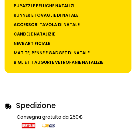
PUPAZZI E PELUCHE NATALIZI
RUNNER E TOVAGLIE DI NATALE
ACCESSORI TAVOLA DI NATALE
CANDELE NATALIZIE
NEVE ARTIFICIALE
MATITE, PENNE E GADGET DI NATALE
BIGLIETTI AUGURI E VETROFANIE NATALIZIE
Spedizione
Consegna gratuita da 250€