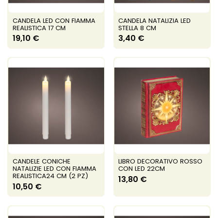
CANDELA LED CON FIAMMA
CANDELA NATALIZIA LED
REALISTICA 17 CM
STELLA 8 CM
19,10 €
3,40 €
CANDELE CONICHE
LIBRO DECORATIVO ROSSO
NATALIZIE LED CON FIAMMA
CON LED 22CM
REALISTICA24 CM (2 PZ)
13,80 €
10,50 €