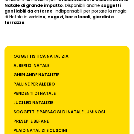
Natale di grande impatto
. Disponibili anche
soggetti
gonfiabili da esterno
. indispensabili per portare la magia
di Natale in v
etrine, negozi, bar e locali, giardini e
terrazze
.
OGGETTISTICA NATALIZIA
ALBERI DI NATALE
GHIRLANDE NATALIZIE
PALLINE PER ALBERO
PENDENTI DI NATALE
LUCI LED NATALIZIE
SOGGETTI E PAESAGGI DI NATALE LUMINOSI
PRESEPI E BEFANE
PLAID NATALIZI E CUSCINI