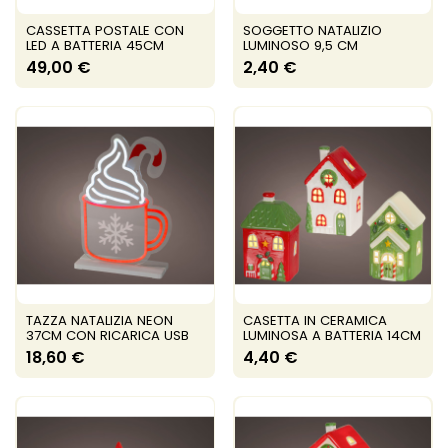
CASSETTA POSTALE CON
SOGGETTO NATALIZIO
LED A BATTERIA 45CM
LUMINOSO 9,5 CM
49,00 €
2,40 €
TAZZA NATALIZIA NEON
CASETTA IN CERAMICA
37CM CON RICARICA USB
LUMINOSA A BATTERIA 14CM
18,60 €
4,40 €