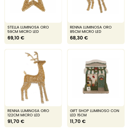
STELLA LUMINOSA ORO
RENNA LUMINOSA ORO
59CM MICRO LED
85CM MICRO LED
69,10 €
68,30 €
RENNA LUMINOSA ORO
GIFT SHOP LUMINOSO CON
122CM MICRO LED
LED 15CM
91,70 €
11,70 €