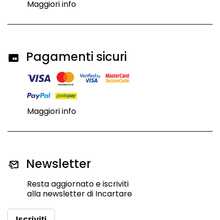
Maggiori info
Pagamenti sicuri
Maggiori info
Newsletter
Resta aggiornato e iscriviti
alla newsletter di Incartare
Iscriviti