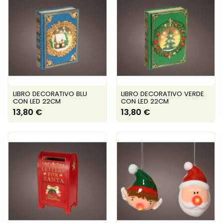
LIBRO DECORATIVO BLU
LIBRO DECORATIVO VERDE
CON LED 22CM
CON LED 22CM
13,80 €
13,80 €