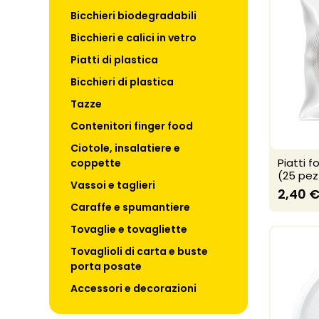
Bicchieri biodegradabili
Bicchieri e calici in vetro
Piatti di plastica
Bicchieri di plastica
Tazze
Contenitori finger food
Ciotole, insalatiere e
Piatti fo
coppette
(25 pez
Vassoi e taglieri
2,40 
Caraffe e spumantiere
Tovaglie e tovagliette
Tovaglioli di carta e buste
porta posate
Accessori e decorazioni