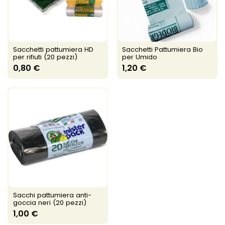
Sacchetti pattumiera HD
Sacchetti Pattumiera Bio
per rifiuti (20 pezzi)
per Umido
0,80 €
1,20 €
Sacchi pattumiera anti-
goccia neri (20 pezzi)
1,00 €