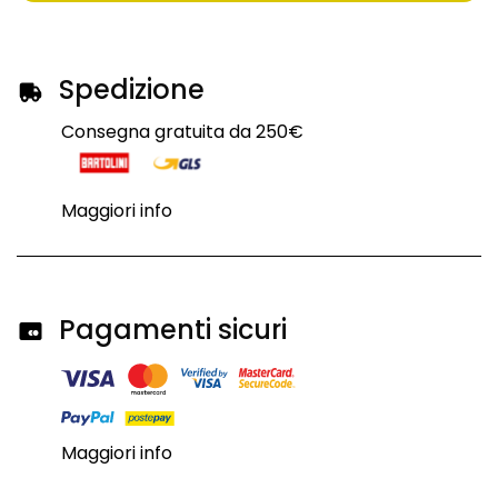
Spedizione
Consegna gratuita da 250€
Maggiori info
Pagamenti sicuri
Maggiori info