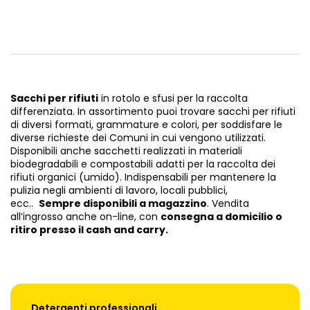
Sacchi per rifiuti
in rotolo e sfusi per la raccolta
differenziata. In assortimento puoi trovare sacchi per rifiuti
di diversi formati, grammature e colori, per soddisfare le
diverse richieste dei Comuni in cui vengono utilizzati.
Disponibili anche sacchetti realizzati in materiali
biodegradabili e compostabili adatti per la raccolta dei
rifiuti organici (umido). Indispensabili per mantenere la
pulizia negli ambienti di lavoro, locali pubblici,
ecc..
Sempre disponibili a magazzino
. Vendita
all’ingrosso anche on-line, con
consegna a domicilio o
ritiro presso il cash and carry.
Detergenti professionali