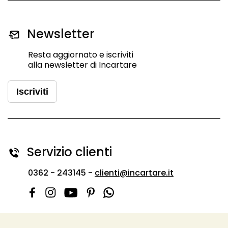
Newsletter
Resta aggiornato e iscriviti
alla newsletter di Incartare
Iscriviti
Servizio clienti
0362 - 243145 -
clienti@incartare.it