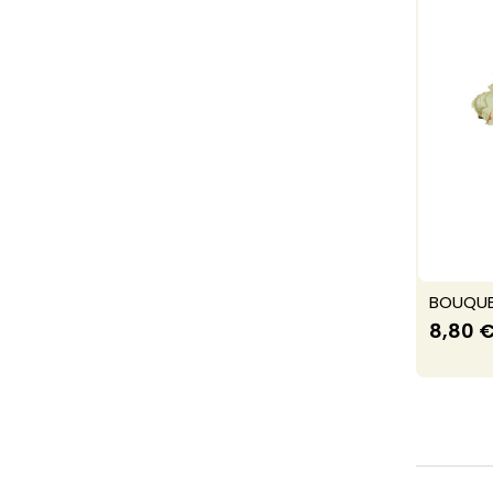
BOUQUE
8,80 