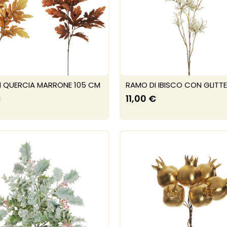
I QUERCIA MARRONE 105 CM
RAMO DI IBISCO CON GLITTE
€
11,00 €