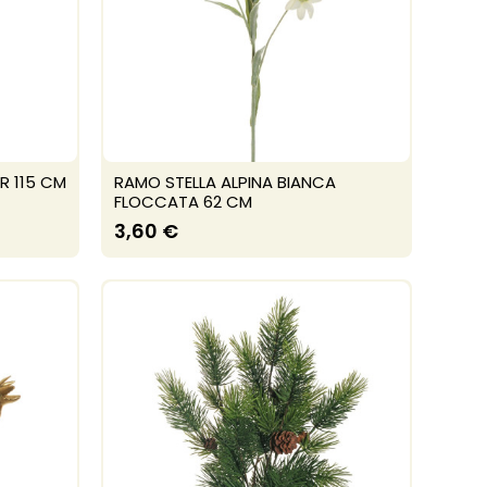
R 115 CM
RAMO STELLA ALPINA BIANCA
FLOCCATA 62 CM
3,60 €