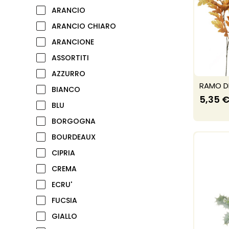
ARANCIO
ARANCIO CHIARO
ARANCIONE
ASSORTITI
AZZURRO
RAMO D
BIANCO
5,35 
BLU
BORGOGNA
BOURDEAUX
CIPRIA
CREMA
ECRU'
FUCSIA
GIALLO