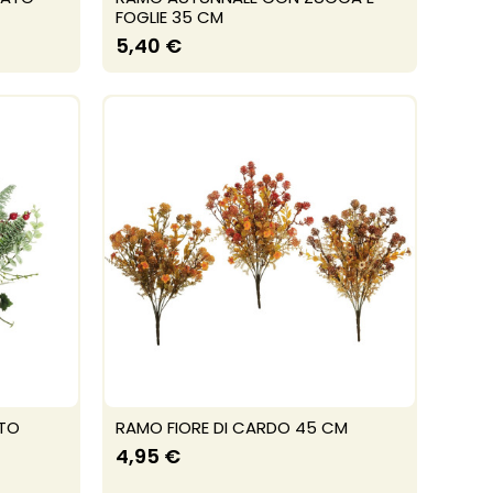
FOGLIE 35 CM
5,40 €
PTO
RAMO FIORE DI CARDO 45 CM
4,95 €