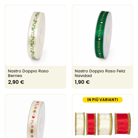
Nastro Doppio Raso
Nastro Doppio Raso Feliz
Berries
Navidad
2,90 €
1,90 €
IN PIÙ VARIANTI