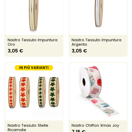
Nastro Tessuto Impuntura
Nastro Tessuto Impuntura
Oro
Argento
3,05 €
3,05 €
IN PIÙ VARIANTI
Nastro Tessuto Stelle
Nastro Chiffon Xmas Joy
Ricamate
7,15 €