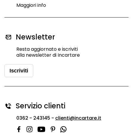
Maggiori info
Newsletter
Resta aggiornato e iscriviti
alla newsletter di Incartare
Iscriviti
Servizio clienti
0362 - 243145 -
clienti@incartare.it