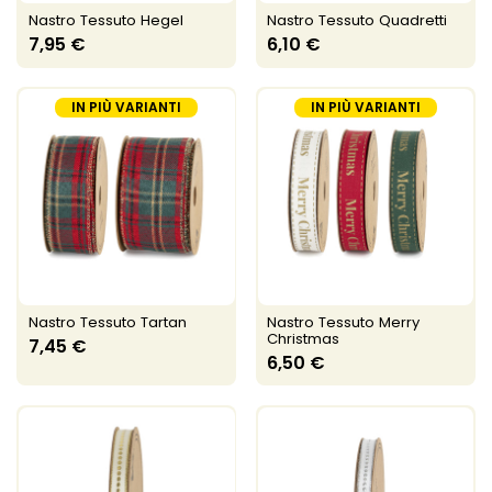
Nastro Tessuto Hegel
Nastro Tessuto Quadretti
7,95 €
6,10 €
IN PIÙ VARIANTI
IN PIÙ VARIANTI
Nastro Tessuto Tartan
Nastro Tessuto Merry
Christmas
7,45 €
6,50 €