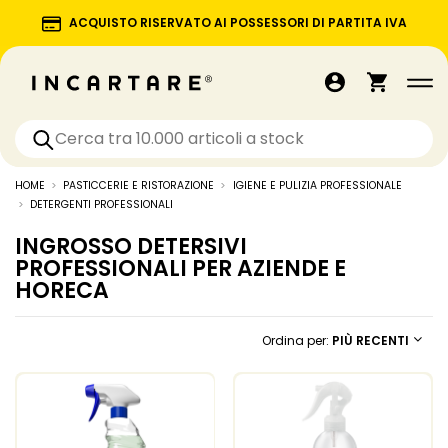
ACQUISTO RISERVATO AI POSSESSORI DI PARTITA IVA
HOME
PASTICCERIE E RISTORAZIONE
IGIENE E PULIZIA PROFESSIONALE
DETERGENTI PROFESSIONALI
INGROSSO DETERSIVI
PROFESSIONALI PER AZIENDE E
HORECA
Ordina per:
PIÙ RECENTI