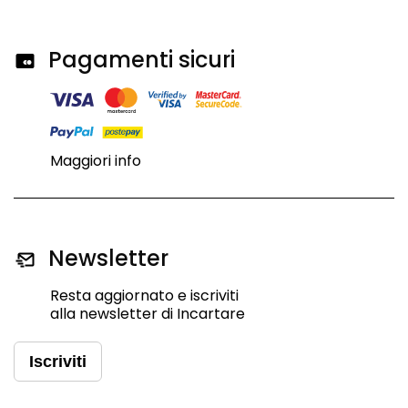
Pagamenti sicuri
Maggiori info
Newsletter
Resta aggiornato e iscriviti
alla newsletter di Incartare
Iscriviti