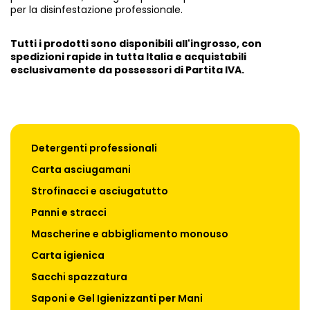
per la disinfestazione professionale.
Tutti i prodotti sono disponibili all'ingrosso, con
spedizioni rapide in tutta Italia e acquistabili
esclusivamente da possessori di Partita IVA.
Detergenti professionali
Carta asciugamani
Strofinacci e asciugatutto
Panni e stracci
Mascherine e abbigliamento monouso
Carta igienica
Sacchi spazzatura
Saponi e Gel Igienizzanti per Mani