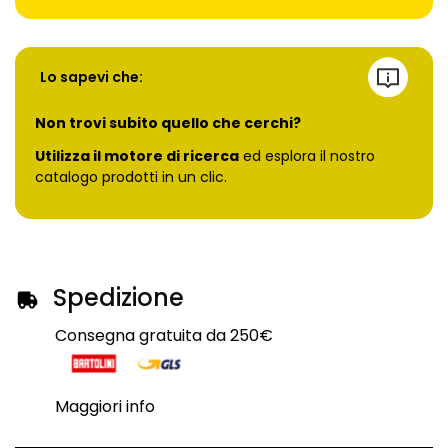
Lo sapevi che:
Non trovi subito quello che cerchi?
Utilizza il motore di ricerca
ed esplora il nostro
catalogo prodotti in un clic.
Spedizione
Consegna gratuita da 250€
Maggiori info