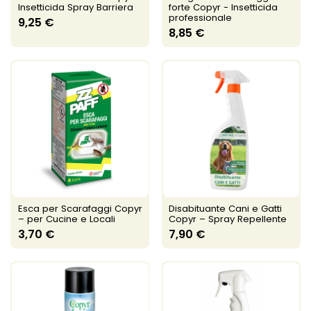
Insetticida Spray Barriera
forte Copyr - Insetticida
professionale
9,25 €
8,85 €
Esca per Scarafaggi Copyr
Disabituante Cani e Gatti
– per Cucine e Locali
Copyr – Spray Repellente
3,70 €
7,90 €