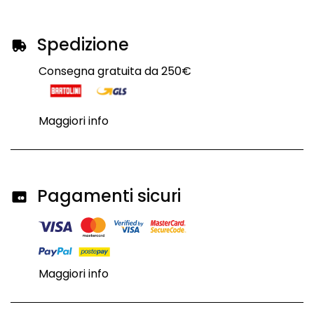
Spedizione
Consegna gratuita da 250€
Maggiori info
Pagamenti sicuri
Maggiori info