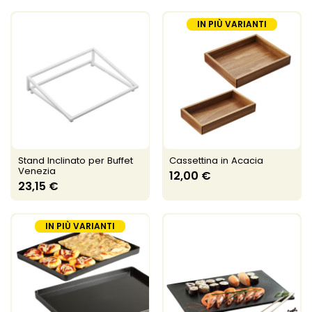
IN PIÙ VARIANTI
Stand Inclinato per Buffet
Cassettina in Acacia
Venezia
12,00 €
23,15 €
IN PIÙ VARIANTI