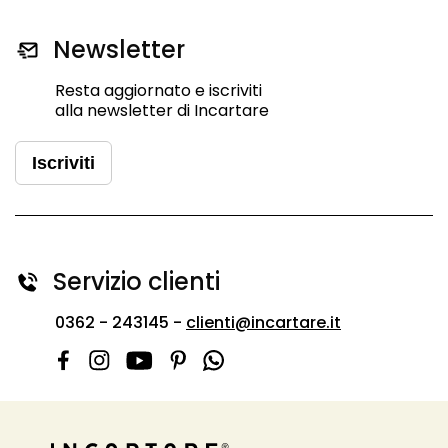
Newsletter
Resta aggiornato e iscriviti
alla newsletter di Incartare
Iscriviti
Servizio clienti
0362 - 243145 -
clienti@incartare.it