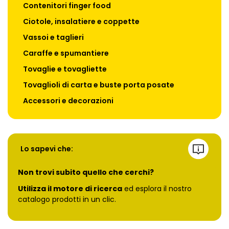
Contenitori finger food
Ciotole, insalatiere e coppette
Vassoi e taglieri
Caraffe e spumantiere
Tovaglie e tovagliette
Tovaglioli di carta e buste porta posate
Accessori e decorazioni
Lo sapevi che:
Non trovi subito quello che cerchi?
Utilizza il motore di ricerca
ed esplora il nostro
catalogo prodotti in un clic.