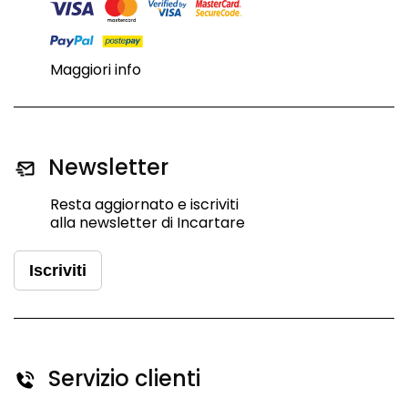
Maggiori info
Newsletter
Resta aggiornato e iscriviti
alla newsletter di Incartare
Iscriviti
Servizio clienti