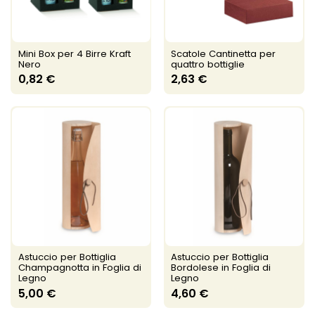
Mini Box per 4 Birre Kraft
Scatole Cantinetta per
Nero
quattro bottiglie
0,82 €
2,63 €
Astuccio per Bottiglia
Astuccio per Bottiglia
Champagnotta in Foglia di
Bordolese in Foglia di
Legno
Legno
5,00 €
4,60 €