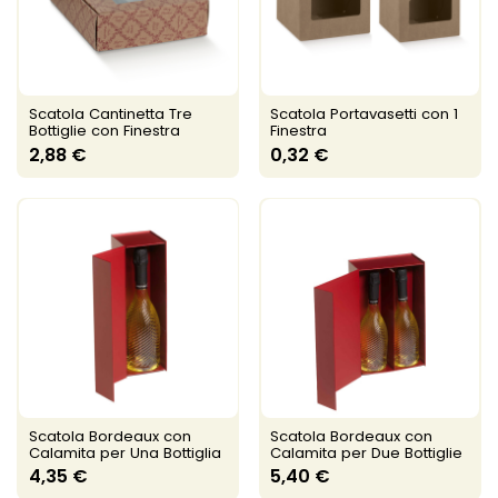
Scatola Cantinetta Tre
Scatola Portavasetti con 1
Bottiglie con Finestra
Finestra
2,88 €
0,32 €
Scatola Bordeaux con
Scatola Bordeaux con
Calamita per Una Bottiglia
Calamita per Due Bottiglie
4,35 €
5,40 €