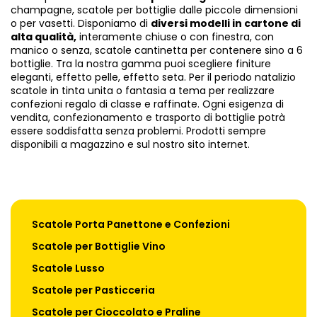
champagne, scatole per bottiglie dalle piccole dimensioni
o per vasetti. Disponiamo di
diversi modelli in cartone di
alta qualità,
interamente chiuse o con finestra, con
manico o senza, scatole cantinetta per contenere sino a 6
bottiglie. Tra la nostra gamma puoi scegliere finiture
eleganti, effetto pelle, effetto seta. Per il periodo natalizio
scatole in tinta unita o fantasia a tema per realizzare
confezioni regalo di classe e raffinate. Ogni esigenza di
vendita, confezionamento e trasporto di bottiglie potrà
essere soddisfatta senza problemi. Prodotti sempre
disponibili a magazzino e sul nostro sito internet.
Scatole Porta Panettone e Confezioni
Scatole per Bottiglie Vino
Scatole Lusso
Scatole per Pasticceria
Scatole per Cioccolato e Praline