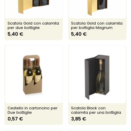
Scatola Gold con calamita
Scatola Gold con calamita
per due bottiglie
per bottiglia Magnum
5,40 €
5,40 €
Cestello in cartoncino per
Scatola Black con
Due bottiglie
calamita per una bottiglia
0,57 €
3,85 €