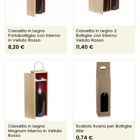
Cassetta in Legno
Cassetta in Legno 2
Portabottiglia con Interno
Bottiglie con Interno
in Velluto Rosso
Velluto Rosso
8,20 €
11,40 €
Cassetta in Legno
Scatola Avana per Bottiglie
Magnum Interno in Velluto
Alte
Rosso
0,74 €