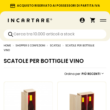
ACQUISTO RISERVATO AI POSSESSORI DI PARTITA IVA
HOME
SHOPPER E CONFEZIONI
SCATOLE
SCATOLE PER BOTTIGLIE
VINO
SCATOLE PER BOTTIGLIE VINO
Ordina per:
PIÙ RECENTI