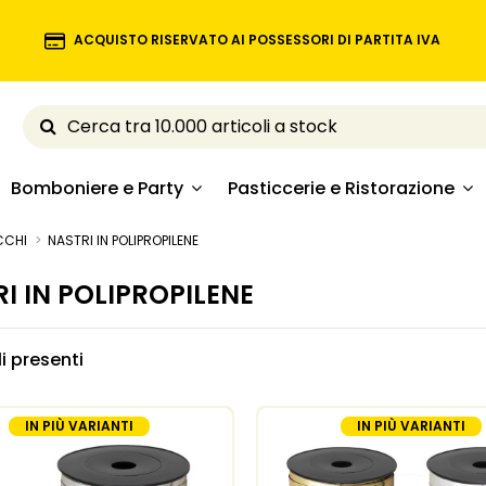
ACQUISTO RISERVATO AI POSSESSORI DI PARTITA IVA
Bomboniere e Party
Pasticcerie e Ristorazione
CCHI
NASTRI IN POLIPROPILENE
I IN POLIPROPILENE
li presenti
IN PIÙ VARIANTI
IN PIÙ VARIANTI