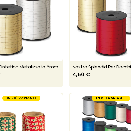
Sintetico Metalizzato 5mm
Nastro Splendid Per Fiocc
€
4,50 €
IN PIÙ VARIANTI
IN PIÙ VARIANTI