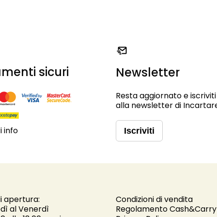
menti sicuri
Newsletter
Resta aggiornato e iscriviti
alla newsletter di Incartar
 info
Iscriviti
i apertura:
Condizioni di vendita
dì al Venerdì
Regolamento Cash&Carry