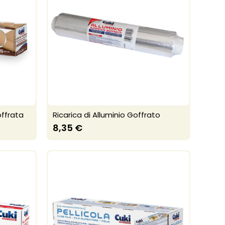
offrata
Ricarica di Alluminio Goffrato
8,35 €