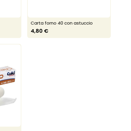
Carta forno 40 con astuccio
4,80 €