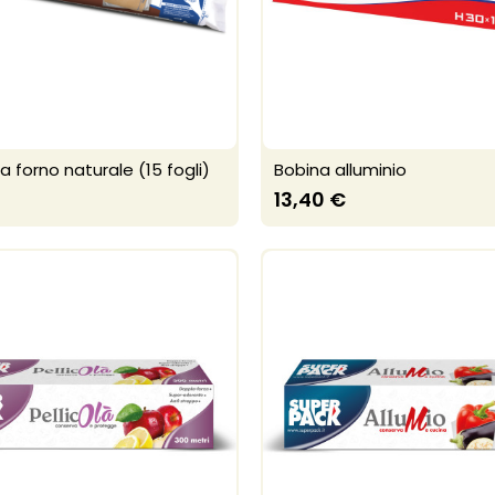
a forno naturale (15 fogli)
Bobina alluminio
13,40 €