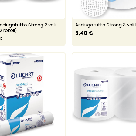
sciugatutto Strong 2 veli
Asciugatutto Strong 3 veli 
2 rotoli)
3,40 €
€