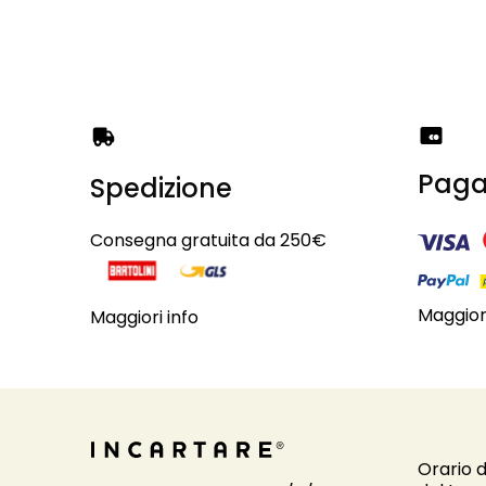
Paga
Spedizione
Consegna gratuita da 250€
Maggiori
Maggiori info
Orario d