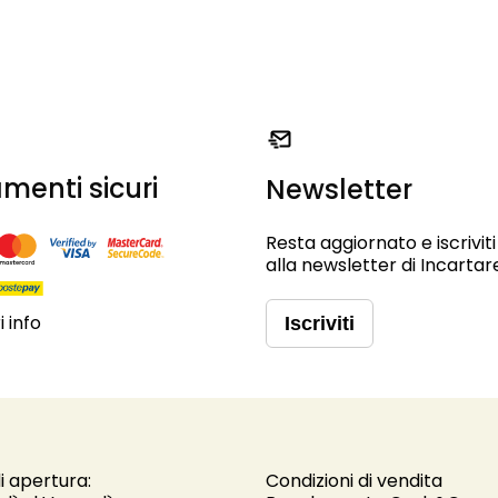
menti sicuri
Newsletter
Resta aggiornato e iscriviti
alla newsletter di Incartar
 info
Iscriviti
i apertura:
Condizioni di vendita