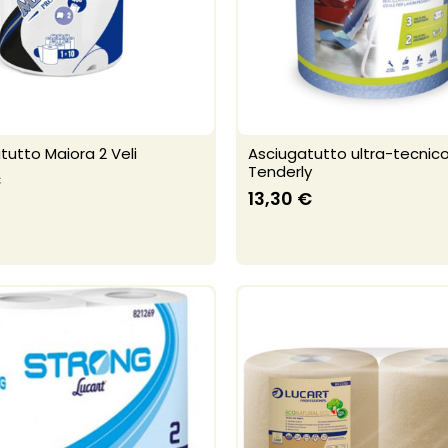
tutto Maiora 2 Veli
Asciugatutto ultra-tecnico 
Tenderly
€
13,30 €