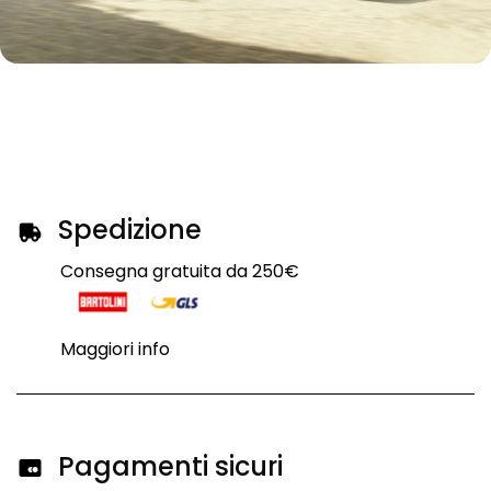
Spedizione
Consegna gratuita da 250€
Maggiori info
Pagamenti sicuri