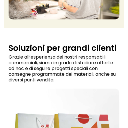
Soluzioni per grandi clienti
Grazie all’esperienza dei nostri responsabili
commerciali, siamo in grado di studiare offerte
ad hoc e di seguire progetti speciali con
consegne programmate dei materiali, anche su
diversi punti vendita.