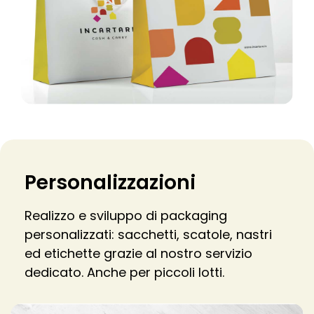
Personalizzazioni
Realizzo e sviluppo di packaging
personalizzati: sacchetti, scatole, nastri
ed etichette grazie al nostro servizio
dedicato. Anche per piccoli lotti.