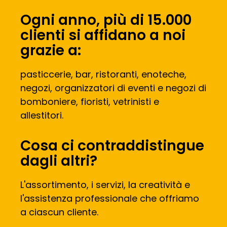
Ogni anno, più di 15.000
clienti si affidano a noi
grazie a:
pasticcerie, bar, ristoranti, enoteche,
negozi, organizzatori di eventi e negozi di
bomboniere, fioristi, vetrinisti e
allestitori.
Cosa ci contraddistingue
dagli altri?
L'assortimento, i servizi, la creatività e
l'assistenza professionale che offriamo
a ciascun cliente.