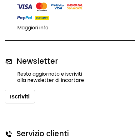
Maggiori info
Newsletter
Resta aggiornato e iscriviti
alla newsletter di Incartare
Iscriviti
Servizio clienti