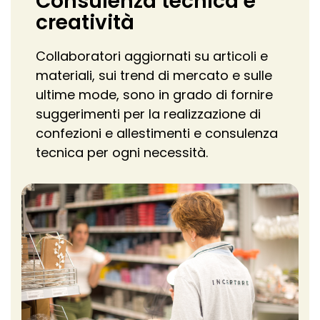
Consulenza tecnica e
creatività
Collaboratori aggiornati su articoli e
materiali, sui trend di mercato e sulle
ultime mode, sono in grado di fornire
suggerimenti per la realizzazione di
confezioni e allestimenti e consulenza
tecnica per ogni necessità.