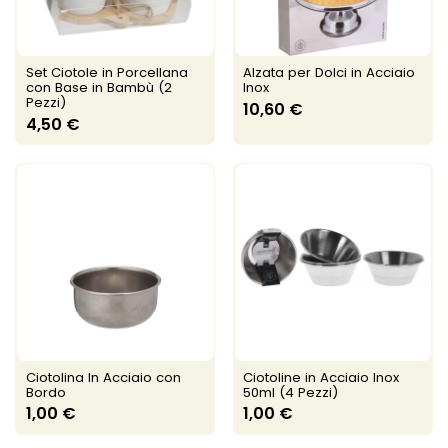
Set Ciotole in Porcellana
Alzata per Dolci in Acciaio
con Base in Bambù (2
Inox
Pezzi)
10,60 €
4,50 €
Ciotolina In Acciaio con
Ciotoline in Acciaio Inox
Bordo
50ml (4 Pezzi)
1,00 €
1,00 €