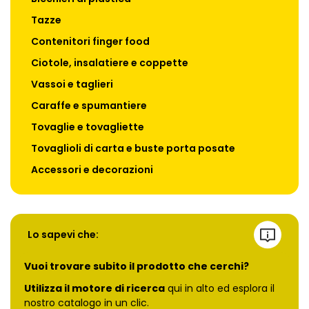
Tazze
Contenitori finger food
Ciotole, insalatiere e coppette
Vassoi e taglieri
Caraffe e spumantiere
Tovaglie e tovagliette
Tovaglioli di carta e buste porta posate
Accessori e decorazioni
Lo sapevi che:
Vuoi trovare subito il prodotto che cerchi?
Utilizza il motore di ricerca
qui in alto ed esplora il
nostro catalogo in un clic.