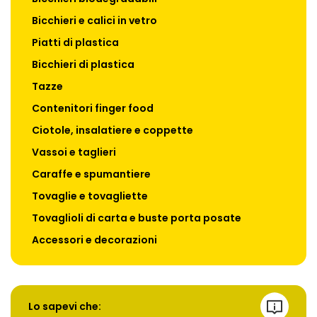
Bicchieri e calici in vetro
Piatti di plastica
Bicchieri di plastica
Tazze
Contenitori finger food
Ciotole, insalatiere e coppette
Vassoi e taglieri
Caraffe e spumantiere
Tovaglie e tovagliette
Tovaglioli di carta e buste porta posate
Accessori e decorazioni
Lo sapevi che: