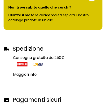
Non trovi subito quello che cerchi?
Utilizza il motore di ricerca
ed esplora il nostro
catalogo prodotti in un clic.
Spedizione
Consegna gratuita da 250€
Maggiori info
Pagamenti sicuri