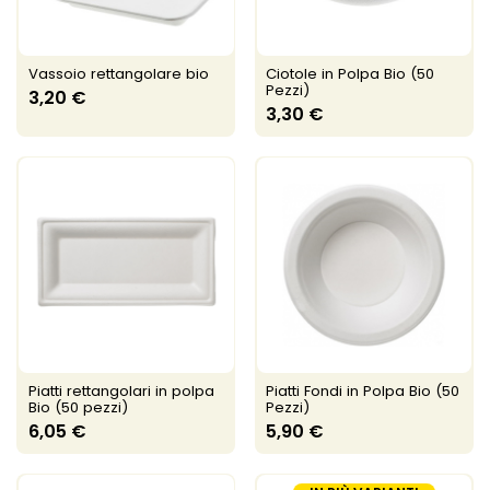
Vassoio rettangolare bio
Ciotole in Polpa Bio (50
Pezzi)
3,20 €
3,30 €
Piatti rettangolari in polpa
Piatti Fondi in Polpa Bio (50
Bio (50 pezzi)
Pezzi)
6,05 €
5,90 €