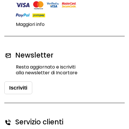
Maggiori info
Newsletter
Resta aggiornato e iscriviti
alla newsletter di Incartare
Iscriviti
Servizio clienti