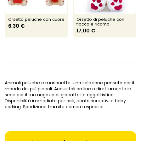
Orsetto peluche con cuore
Orsetto di peluche con
fiocco e ricamo
6,30 €
17,00 €
Animali peluche e marionette: una selezione pensata per il
mondo dei più piccoli. Acquistali on line o direttamente in
sede per il tuo negozio di giocattoli o oggettistica.
Disponibilità immediata per asili, centri ricreativi e baby
parking. Spedizione tramite corriere espresso.