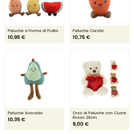
Peluche a Forma di Frutta
Peluche Carota
10,95 €
10,75 €
Peluche Avocado
Orso di Peluche con Cuore
Rosso 26cm
10,35 €
9,00 €