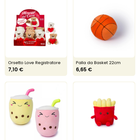
Orsetto Love Registratore
Palla da Basket 22cm
7,10 €
6,65 €