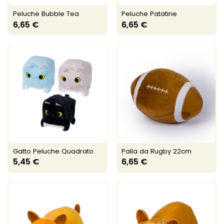
Peluche Bubble Tea
Peluche Patatine
6,65 €
6,65 €
Gatto Peluche Quadrato
Palla da Rugby 22cm
5,45 €
6,65 €