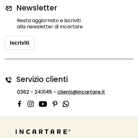
Newsletter
Resta aggiornato e iscriviti
alla newsletter di Incartare
Iscriviti
Servizio clienti
0362 - 243145 -
clienti@incartare.it