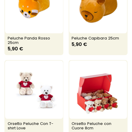
Peluche Panda Rosso
Peluche Capibara 25cm
25cm
5,90 €
5,90 €
Orsetto Peluche Con T-
Orsetto Peluche con
shirt Love
Cuore 8cm