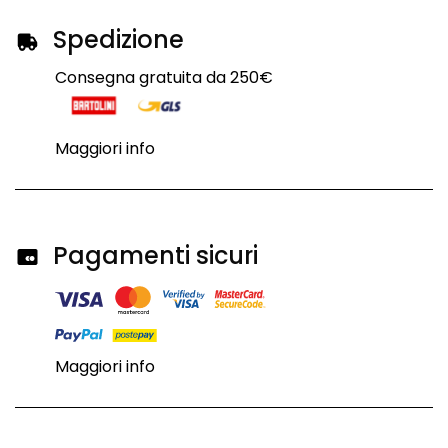
Spedizione
Consegna gratuita da 250€
Maggiori info
Pagamenti sicuri
Maggiori info