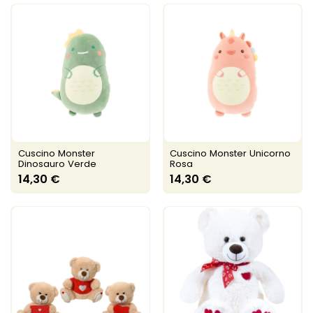
Cuscino Monster
Cuscino Monster Unicorno
Dinosauro Verde
Rosa
14,30 €
14,30 €