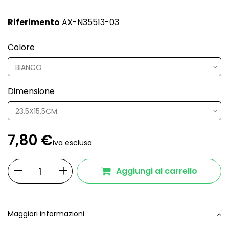
Riferimento
AX-N35513-03
Colore
Dimensione
7,80 €
iva esclusa
Aggiungi al carrello
Maggiori informazioni