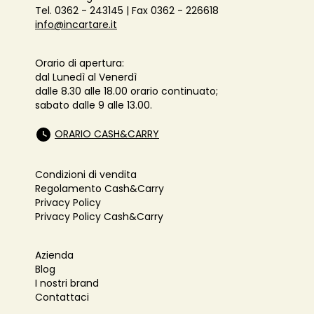
Tel. 0362 - 243145 | Fax 0362 - 226618
info@incartare.it
Orario di apertura:
dal Lunedì al Venerdì
dalle 8.30 alle 18.00 orario continuato;
sabato dalle 9 alle 13.00.
ORARIO CASH&CARRY
Condizioni di vendita
Regolamento Cash&Carry
Privacy Policy
Privacy Policy Cash&Carry
Azienda
Blog
I nostri brand
Contattaci