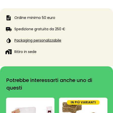
Ordine minimo 50 euro
Spedizione gratuita da 250 €
Packaging personalizzabile
Ritiro in sede
Potrebbe interessarti anche uno di
questi
IN PIÙ VARIANTI