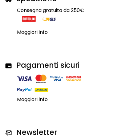
Consegna gratuita da 250€
Maggiori info
Pagamenti sicuri
Maggiori info
Newsletter