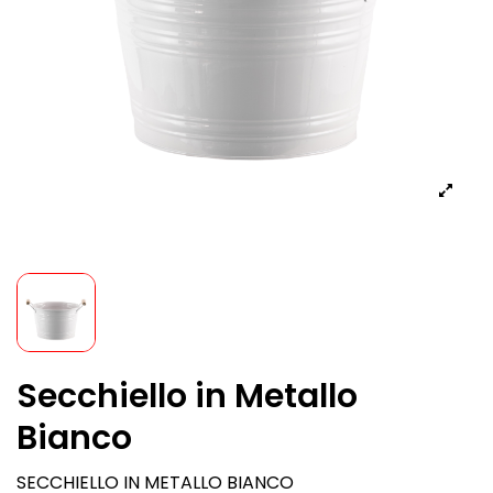
Secchiello in Metallo
Bianco
SECCHIELLO IN METALLO BIANCO