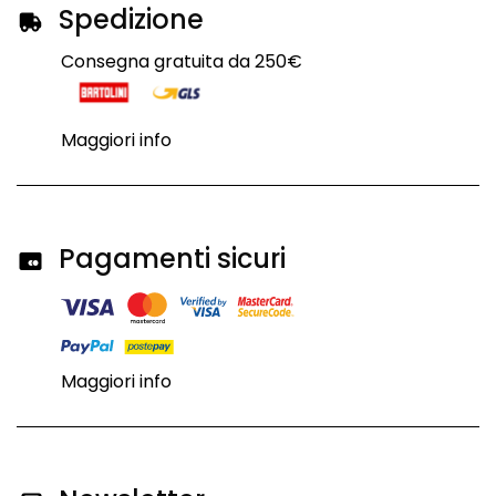
Spedizione
Consegna gratuita da 250€
Maggiori info
Pagamenti sicuri
Maggiori info