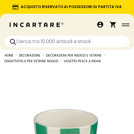
ACQUISTO RISERVATO AI POSSESSORI DI PARTITA IVA
HOME
DECORAZIONE
DECORAZIONI PER NEGOZI E VETRINE
OGGETTISTICA PER VETRINE NEGOZI
VASETTO PESCE A RIGHE