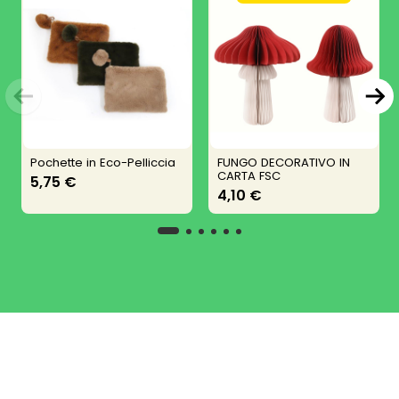
Pochette in Eco-Pelliccia
FUNGO DECORATIVO IN
CARTA FSC
5,75 €
4,10 €