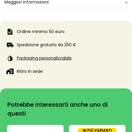
Maggiori informazioni
Ordine minimo 50 euro
Spedizione gratuita da 250 €
Packaging personalizzabile
Ritiro in sede
Potrebbe interessarti anche uno di
questi
IN PIÙ VARIANTI