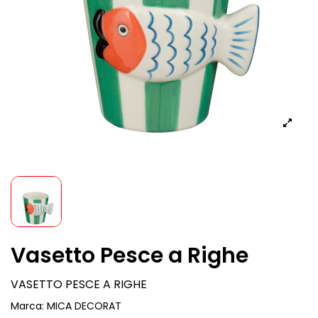
Vasetto Pesce a Righe
VASETTO PESCE A RIGHE
Marca:
MICA DECORAT