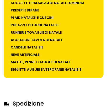
SOGGETTI E PAESAGGI DI NATALE LUMINOSI
PRESEPI E BEFANE
PLAID NATALIZI E CUSCINI
PUPAZZI E PELUCHE NATALIZI
RUNNER E TOVAGLIE DI NATALE
ACCESSORI TAVOLA DI NATALE
CANDELE NATALIZIE
NEVE ARTIFICIALE
MATITE, PENNE E GADGET DI NATALE
BIGLIETTI AUGURI E VETROFANIE NATALIZIE
Spedizione