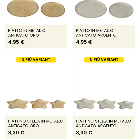
PIATTO IN METALLO
PIATTO IN METALLO
ANTICATO ORO
ANTICATO ARGENTO
4,95 €
4,95 €
IN PIÙ VARIANTI
IN PIÙ VARIANTI
PIATTINO STELLA IN METALLO
PIATTINO STELLA IN METALLO
ANTICATO ORO
ANTICATO ARGENTO
3,30 €
3,30 €