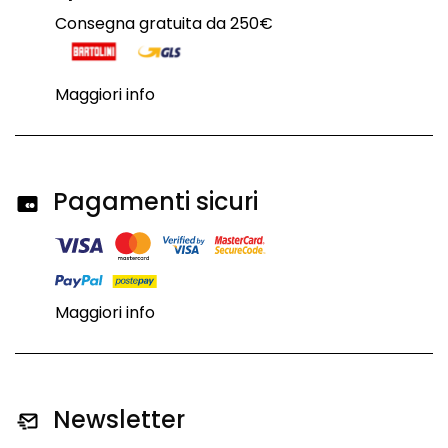
Consegna gratuita da 250€
Maggiori info
Pagamenti sicuri
Maggiori info
Newsletter