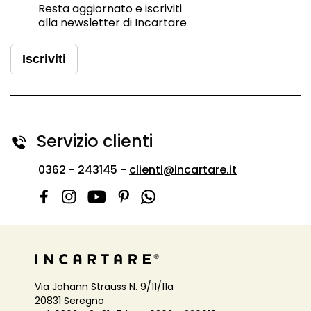
Resta aggiornato e iscriviti
alla newsletter di Incartare
Iscriviti
Servizio clienti
0362 - 243145 -
clienti@incartare.it
Via Johann Strauss N. 9/11/11a
20831 Seregno