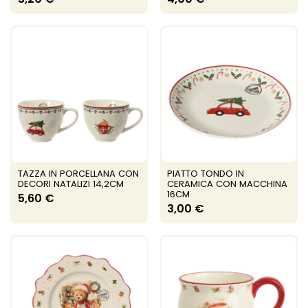
TAZZA IN PORCELLANA CON
PIATTO TONDO IN
DECORI NATALIZI 14,2CM
CERAMICA CON MACCHINA
16CM
5,60 €
3,00 €