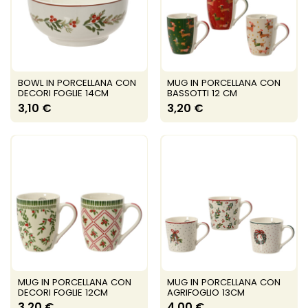
BOWL IN PORCELLANA CON
MUG IN PORCELLANA CON
DECORI FOGLIE 14CM
BASSOTTI 12 CM
3,10 €
3,20 €
MUG IN PORCELLANA CON
MUG IN PORCELLANA CON
DECORI FOGLIE 12CM
AGRIFOGLIO 13CM
3,20 €
4,00 €