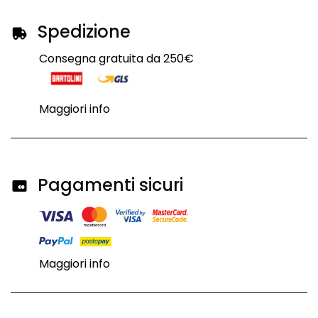
Spedizione
Consegna gratuita da 250€
Maggiori info
Pagamenti sicuri
Maggiori info