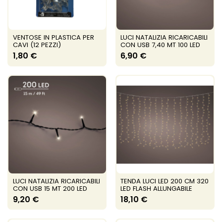
VENTOSE IN PLASTICA PER
LUCI NATALIZIA RICARICABILI
CAVI (12 PEZZI)
CON USB 7,40 MT 100 LED
1,80 €
6,90 €
LUCI NATALIZIA RICARICABILI
TENDA LUCI LED 200 CM 320
CON USB 15 MT 200 LED
LED FLASH ALLUNGABILE
9,20 €
18,10 €