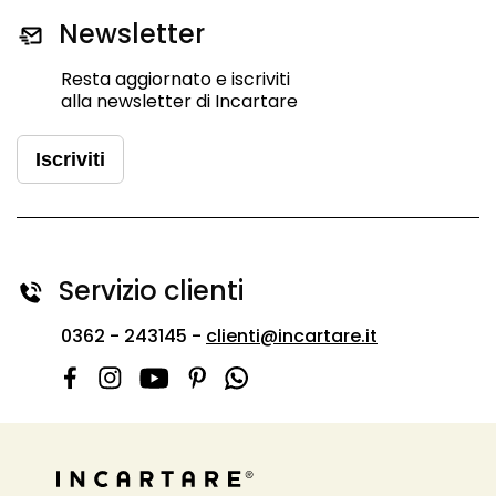
Newsletter
Resta aggiornato e iscriviti
alla newsletter di Incartare
Iscriviti
Servizio clienti
0362 - 243145 -
clienti@incartare.it