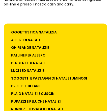
on-line e presso il nostro cash and carry.
OGGETTISTICA NATALIZIA
ALBERI DI NATALE
GHIRLANDE NATALIZIE
PALLINE PER ALBERO
PENDENTI DI NATALE
LUCI LED NATALIZIE
SOGGETTI E PAESAGGI DI NATALE LUMINOSI
PRESEPI E BEFANE
PLAID NATALIZI E CUSCINI
PUPAZZI E PELUCHE NATALIZI
RUNNER E TOVAGLIE DI NATALE