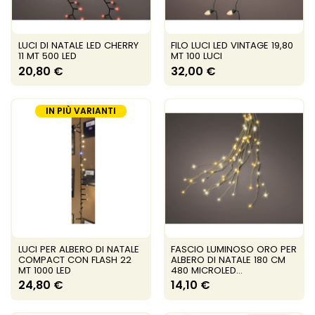
LUCI DI NATALE LED CHERRY
FILO LUCI LED VINTAGE 19,80
11 MT 500 LED
MT 100 LUCI
20,80 €
32,00 €
IN PIÙ VARIANTI
LUCI PER ALBERO DI NATALE
FASCIO LUMINOSO ORO PER
COMPACT CON FLASH 22
ALBERO DI NATALE 180 CM
MT 1000 LED
480 MICROLED...
24,80 €
14,10 €