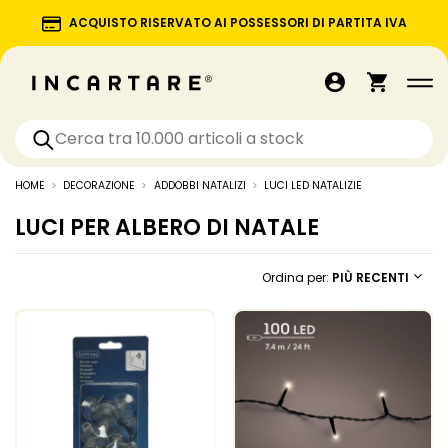
ACQUISTO RISERVATO AI POSSESSORI DI PARTITA IVA
HOME
DECORAZIONE
ADDOBBI NATALIZI
LUCI LED NATALIZIE
LUCI PER ALBERO DI NATALE
Ordina per:
PIÙ RECENTI