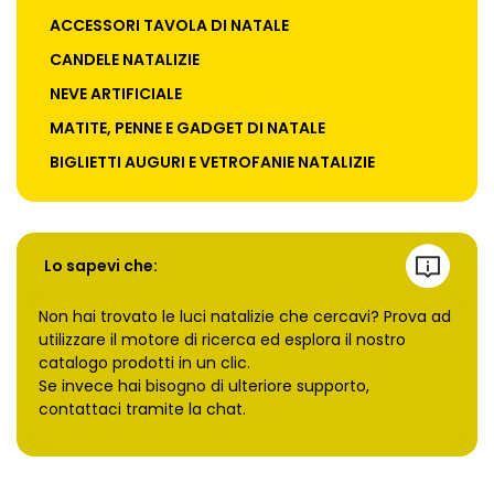
ACCESSORI TAVOLA DI NATALE
CANDELE NATALIZIE
NEVE ARTIFICIALE
MATITE, PENNE E GADGET DI NATALE
BIGLIETTI AUGURI E VETROFANIE NATALIZIE
Lo sapevi che:
Non hai trovato le luci natalizie che cercavi? Prova ad
utilizzare il motore di ricerca ed esplora il nostro
catalogo prodotti in un clic.
Se invece hai bisogno di ulteriore supporto,
contattaci tramite la chat.