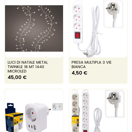
LUCI DI NATALE METAL
PRESA MULTIPLA 3 VIE
TWINKLE 18 MT 1440
BIANCA
MICROLED
4,50 €
45,00 €