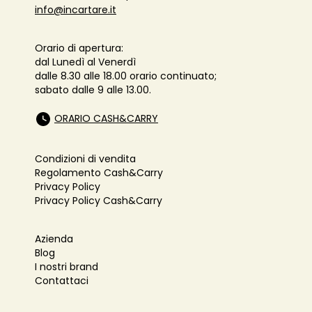
info@incartare.it
Orario di apertura:
dal Lunedì al Venerdì
dalle 8.30 alle 18.00 orario continuato;
sabato dalle 9 alle 13.00.
ORARIO CASH&CARRY
Condizioni di vendita
Regolamento Cash&Carry
Privacy Policy
Privacy Policy Cash&Carry
Azienda
Blog
I nostri brand
Contattaci