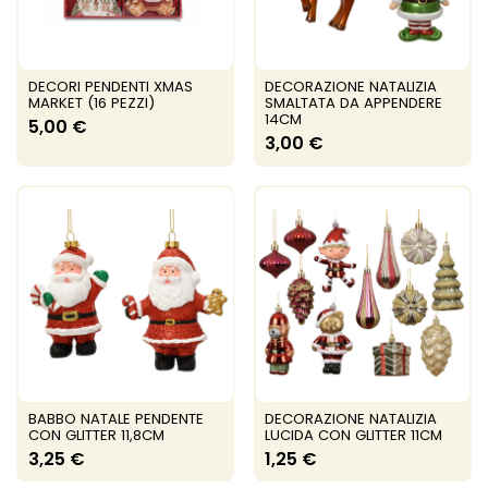
DECORI PENDENTI XMAS
DECORAZIONE NATALIZIA
MARKET (16 PEZZI)
SMALTATA DA APPENDERE
14CM
5,00 €
3,00 €
BABBO NATALE PENDENTE
DECORAZIONE NATALIZIA
CON GLITTER 11,8CM
LUCIDA CON GLITTER 11CM
3,25 €
1,25 €