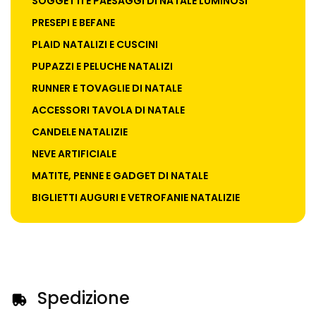
SOGGETTI E PAESAGGI DI NATALE LUMINOSI
PRESEPI E BEFANE
PLAID NATALIZI E CUSCINI
PUPAZZI E PELUCHE NATALIZI
RUNNER E TOVAGLIE DI NATALE
ACCESSORI TAVOLA DI NATALE
CANDELE NATALIZIE
NEVE ARTIFICIALE
MATITE, PENNE E GADGET DI NATALE
BIGLIETTI AUGURI E VETROFANIE NATALIZIE
Spedizione