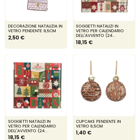
DECORAZIONE NATALIZIA IN
SOGGETTI NATALIZI IN
VETRO PENDENTE 9,5CM
VETRO PER CALENDARIO
DELL'AVVENTO (24...
2,50 €
18,15 €
SOGGETTI NATALIZI IN
CUPCAKE PENDENTE IN
VETRO PER CALENDARIO
VETRO 6,5CM
DELL'AVVENTO (24...
1,40 €
18,15 €