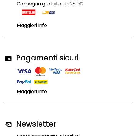
Consegna gratuita da 250€
Maggiori info
Pagamenti sicuri
Maggiori info
Newsletter