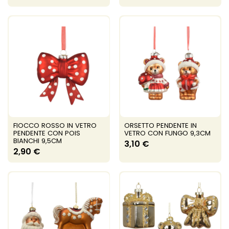
FIOCCO ROSSO IN VETRO
ORSETTO PENDENTE IN
PENDENTE CON POIS
VETRO CON FUNGO 9,3CM
BIANCHI 9,5CM
3,10 €
2,90 €