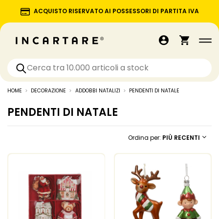
ACQUISTO RISERVATO AI POSSESSORI DI PARTITA IVA
HOME
DECORAZIONE
ADDOBBI NATALIZI
PENDENTI DI NATALE
PENDENTI DI NATALE
Ordina per:
PIÙ RECENTI