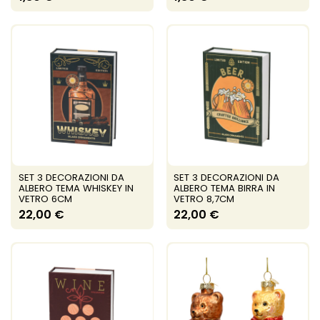
SET 3 DECORAZIONI DA
SET 3 DECORAZIONI DA
ALBERO TEMA WHISKEY IN
ALBERO TEMA BIRRA IN
VETRO 6CM
VETRO 8,7CM
22,00 €
22,00 €