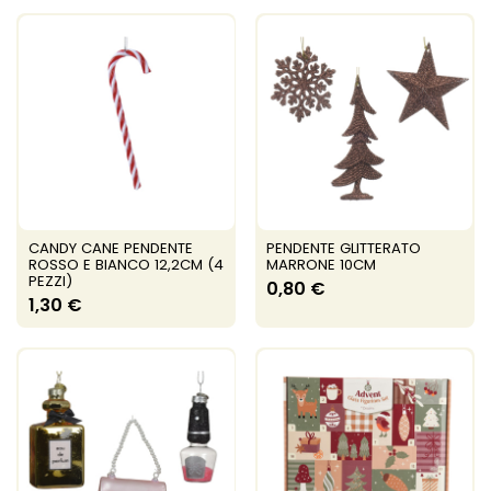
CANDY CANE PENDENTE
PENDENTE GLITTERATO
ROSSO E BIANCO 12,2CM (4
MARRONE 10CM
PEZZI)
0,80 €
1,30 €