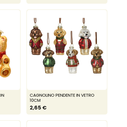
ON
CAGNOLINO PENDENTE IN VETRO
10CM
2,65 €