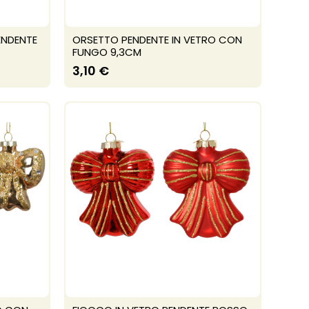
ENDENTE
ORSETTO PENDENTE IN VETRO CON
FUNGO 9,3CM
3,10 €