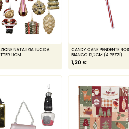
IONE NATALIZIA LUCIDA
CANDY CANE PENDENTE ROS
TTER 11CM
BIANCO 12,2CM (4 PEZZI)
1,30 €