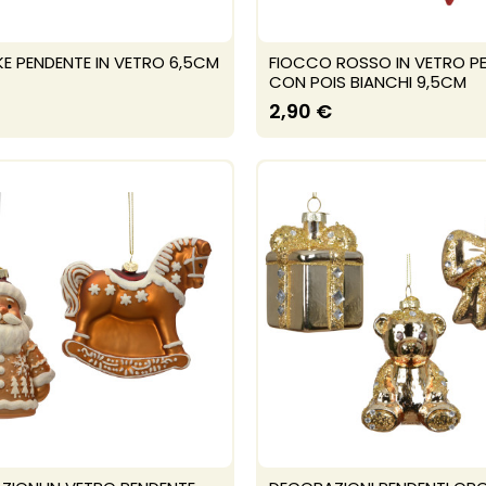
E PENDENTE IN VETRO 6,5CM
FIOCCO ROSSO IN VETRO P
CON POIS BIANCHI 9,5CM
2,90 €