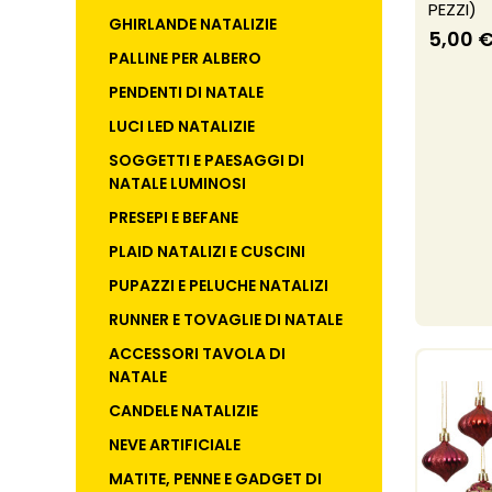
PEZZI)
GHIRLANDE NATALIZIE
5,00 
PALLINE PER ALBERO
PENDENTI DI NATALE
LUCI LED NATALIZIE
SOGGETTI E PAESAGGI DI
NATALE LUMINOSI
PRESEPI E BEFANE
PLAID NATALIZI E CUSCINI
PUPAZZI E PELUCHE NATALIZI
RUNNER E TOVAGLIE DI NATALE
ACCESSORI TAVOLA DI
NATALE
CANDELE NATALIZIE
NEVE ARTIFICIALE
MATITE, PENNE E GADGET DI