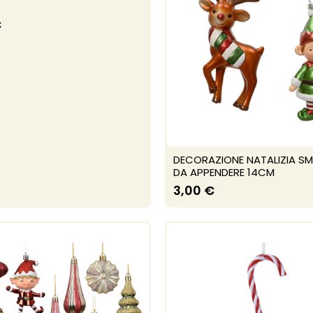
€
DECORAZIONE NATALIZIA S
DA APPENDERE 14CM
3,00 €