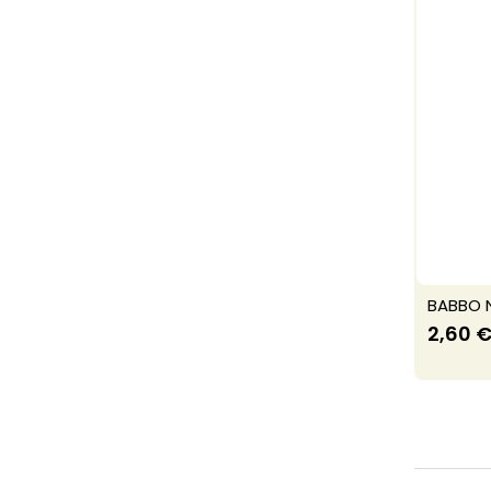
BABBO 
2,60 