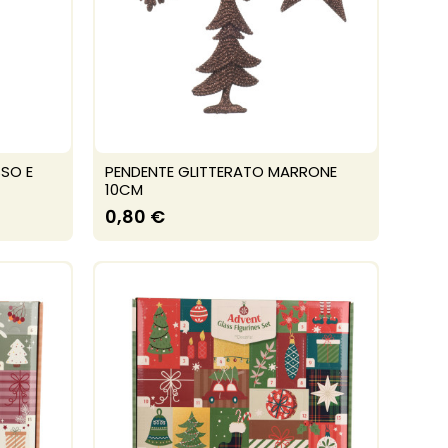
SO E
PENDENTE GLITTERATO MARRONE
10CM
0,80 €