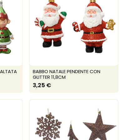
MALTATA
BABBO NATALE PENDENTE CON
GLITTER 11,8CM
3,25 €