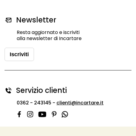
Newsletter
Resta aggiornato e iscriviti
alla newsletter di Incartare
Iscriviti
Servizio clienti
0362 - 243145 -
clienti@incartare.it