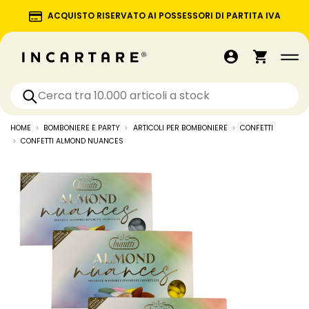
ACQUISTO RISERVATO AI POSSESSORI DI PARTITA IVA
HOME
BOMBONIERE E PARTY
ARTICOLI PER BOMBONIERE
CONFETTI
CONFETTI ALMOND NUANCES