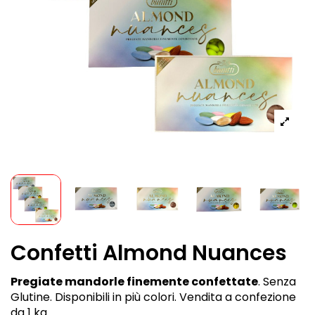
Confetti Almond Nuances
Pregiate mandorle finemente confettate
. Senza
Glutine. Disponibili in più colori. Vendita a confezione
da 1 kg.