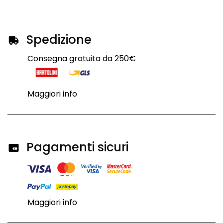
Spedizione
Consegna gratuita da 250€
Maggiori info
Pagamenti sicuri
Maggiori info