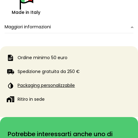
Made in Italy
Maggiori informazioni
Ordine minimo 50 euro
Spedizione gratuita da 250 €
Packaging personalizzabile
Ritiro in sede
Potrebbe interessarti anche uno di