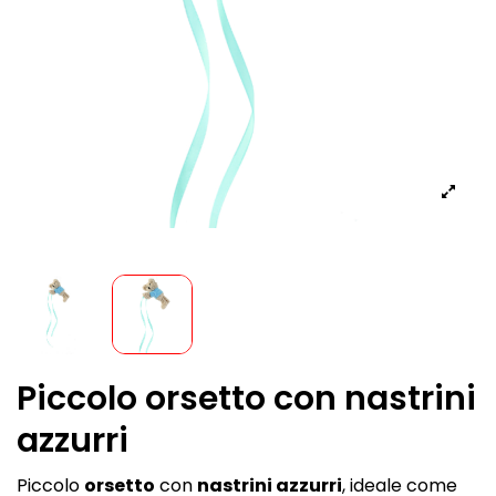
Piccolo orsetto con nastrini
azzurri
Piccolo
orsetto
con
nastrini azzurri
, ideale come