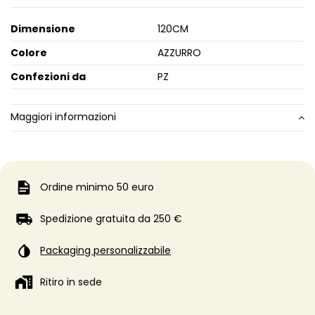
Dimensione
120CM
Colore
AZZURRO
Confezioni da
PZ
Maggiori informazioni
Ordine minimo 50 euro
Spedizione gratuita da 250 €
Packaging personalizzabile
Ritiro in sede