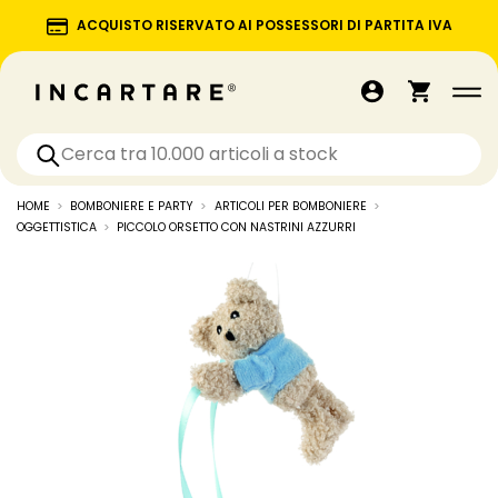
ACQUISTO RISERVATO AI POSSESSORI DI PARTITA IVA
HOME
BOMBONIERE E PARTY
ARTICOLI PER BOMBONIERE
OGGETTISTICA
PICCOLO ORSETTO CON NASTRINI AZZURRI