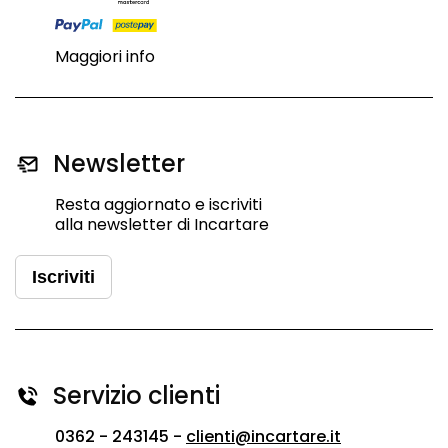
Maggiori info
Newsletter
Resta aggiornato e iscriviti
alla newsletter di Incartare
Iscriviti
Servizio clienti
0362 - 243145 -
clienti@incartare.it