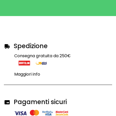
Spedizione
Consegna gratuita da 250€
Maggiori info
Pagamenti sicuri