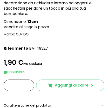
decorazione da richiudere intorno ad oggetti e
sacchettini per dare un tocco in più alla tua
bomboniera.
Dimensione:
12cm
Vendita al singolo pezzo.
Marca:
CUPIDO
Riferimento
BA-49327
1,90 €
iva esclusa
Disponibile
Aggiungi al carrello
Caratteristiche del prodotto