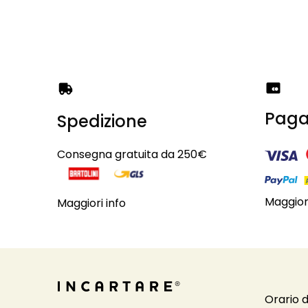
Paga
Spedizione
Consegna gratuita da 250€
Maggiori
Maggiori info
Orario d