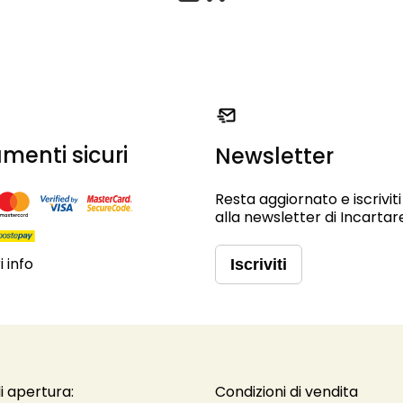
menti sicuri
Newsletter
Resta aggiornato e iscriviti
alla newsletter di Incartar
 info
Iscriviti
i apertura:
Condizioni di vendita