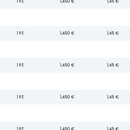
1
PZ
1,450 €
1,45 €
1
PZ
1,450 €
1,45 €
1
PZ
1,450 €
1,45 €
1
PZ
1,450 €
1,45 €
1
PZ
1,450 €
1,45 €