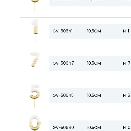
GV-50641
10,5CM
N. 1
GV-50647
10,5CM
N. 7
GV-50645
10,5CM
N. 5
GV-50640
10,5CM
N. 0