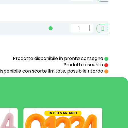

Aggiungi
Prodotto disponibile in pronta consegna
Prodotto esaurito
isponibile con scorte limitate, possibile ritardo
IN PIÙ VARIANTI