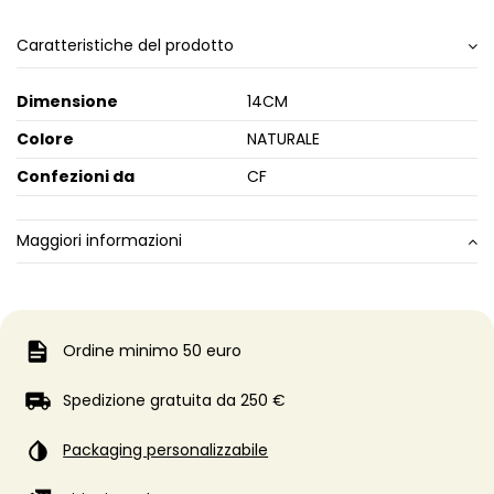
Caratteristiche del prodotto
Dimensione
14CM
Colore
NATURALE
Confezioni da
CF
Maggiori informazioni
Ordine minimo 50 euro
Spedizione gratuita da 250 €
Packaging personalizzabile