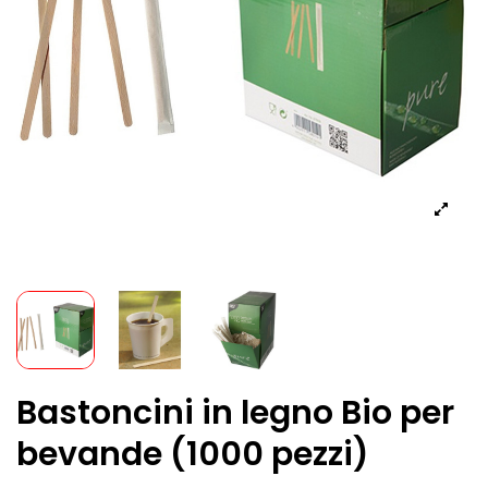
Bastoncini in legno Bio per
bevande (1000 pezzi)