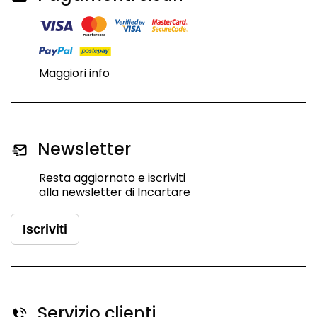
Maggiori info
Newsletter
Resta aggiornato e iscriviti
alla newsletter di Incartare
Iscriviti
Servizio clienti