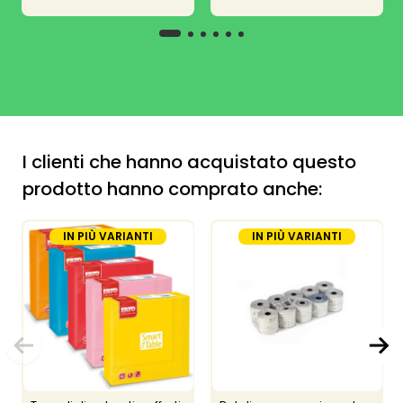
I clienti che hanno acquistato questo
prodotto hanno comprato anche:
IN PIÙ VARIANTI
IN PIÙ VARIANTI