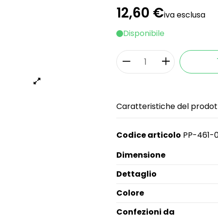
12,60 €
iva esclusa
Disponibile
Caratteristiche del prodot
Codice articolo
PP-461-
Dimensione
Dettaglio
Colore
Confezioni da