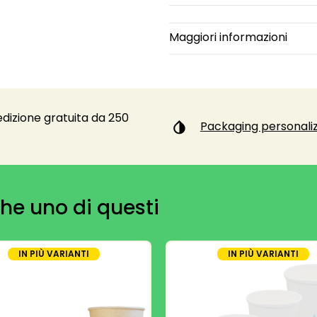
Maggiori informazioni
dizione gratuita da 250
Packaging personaliz
he uno di questi
IN PIÙ VARIANTI
IN PIÙ VARIANTI