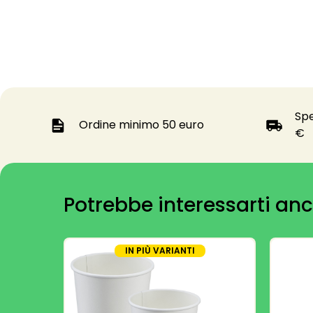
Spe
Ordine minimo 50 euro
€
Potrebbe interessarti anc
IN PIÙ VARIANTI