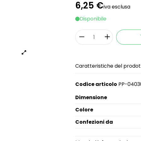
6,25 €
iva esclusa
Disponibile
Caratteristiche del prodot
Codice articolo
PP-0403
Dimensione
Colore
Confezioni da