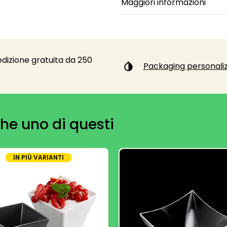
Maggiori informazioni
dizione gratuita da 250
Packaging personaliz
he uno di questi
IN PIÙ VARIANTI