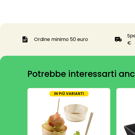
Spe
Ordine minimo 50 euro
€
Potrebbe interessarti anc
IN PIÙ VARIANTI