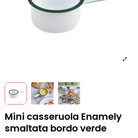
Mini casseruola Enamely
smaltata bordo verde