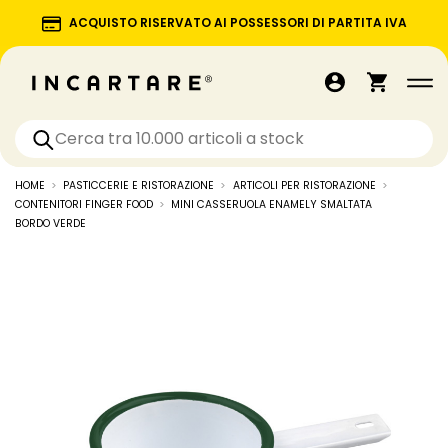
ACQUISTO RISERVATO AI POSSESSORI DI PARTITA IVA
HOME
PASTICCERIE E RISTORAZIONE
ARTICOLI PER RISTORAZIONE
CONTENITORI FINGER FOOD
MINI CASSERUOLA ENAMELY SMALTATA
BORDO VERDE