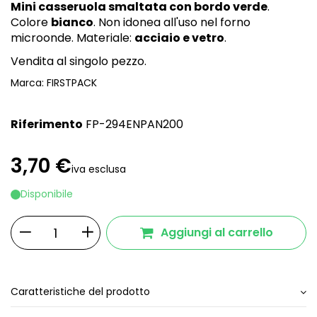
Mini casseruola smaltata con bordo verde
.
Colore
bianco
. Non idonea all'uso nel forno
microonde. Materiale:
acciaio e vetro
.
Vendita al singolo pezzo.
Marca:
FIRSTPACK
Riferimento
FP-294ENPAN200
3,70 €
iva esclusa
Disponibile
Aggiungi al carrello
Caratteristiche del prodotto