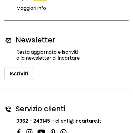
Maggiori info
Newsletter
Resta aggiornato e iscriviti
alla newsletter di Incartare
Iscriviti
Servizio clienti
0362 - 243145 -
clienti@incartare.it