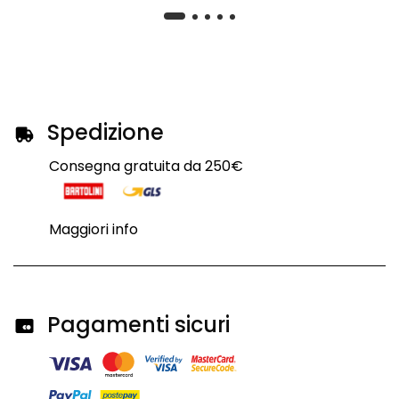
Spedizione
Consegna gratuita da 250€
Maggiori info
Pagamenti sicuri