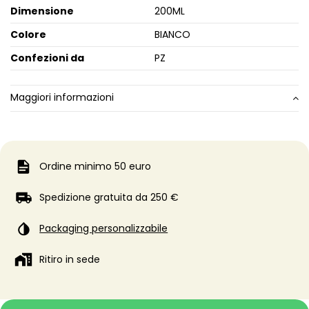
Dimensione
200ML
Colore
BIANCO
Confezioni da
PZ
Maggiori informazioni
Ordine minimo 50 euro
Spedizione gratuita da 250 €
Packaging personalizzabile
Ritiro in sede