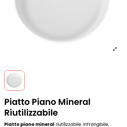
Piatto Piano Mineral
Riutilizzabile
Piatto piano mineral
riutilizzabile. Infrangibile,