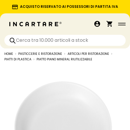
ACQUISTO RISERVATO AI POSSESSORI DI PARTITA IVA
HOME
PASTICCERIE E RISTORAZIONE
ARTICOLI PER RISTORAZIONE
PIATTI DI PLASTICA
PIATTO PIANO MINERAL RIUTILIZZABILE