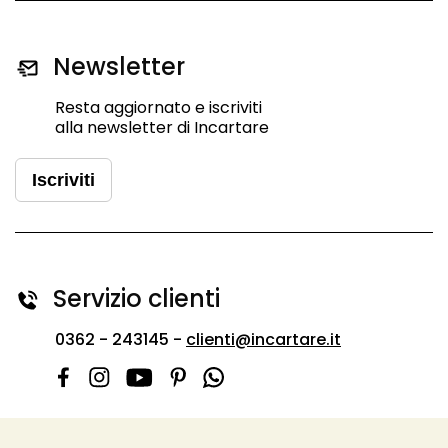
Newsletter
Resta aggiornato e iscriviti
alla newsletter di Incartare
Iscriviti
Servizio clienti
0362 - 243145 -
clienti@incartare.it