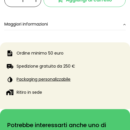
Maggiori informazioni
Ordine minimo 50 euro
Spedizione gratuita da 250 €
Packaging personalizzabile
Ritiro in sede
Potrebbe interessarti anche uno di