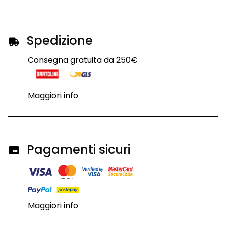
Spedizione
Consegna gratuita da 250€
Maggiori info
Pagamenti sicuri
Maggiori info