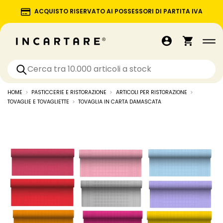
ACQUISTO RISERVATO AI POSSESSORI DI PARTITA IVA
HOME
PASTICCERIE E RISTORAZIONE
ARTICOLI PER RISTORAZIONE
TOVAGLIE E TOVAGLIETTE
TOVAGLIA IN CARTA DAMASCATA