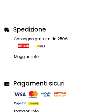
Spedizione
Consegna gratuita da 250€
Maggiori info
Pagamenti sicuri
Maggiori info