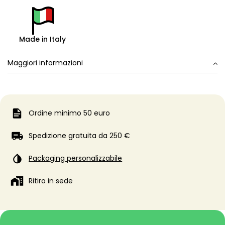
Made in Italy
Maggiori informazioni
Ordine minimo 50 euro
Spedizione gratuita da 250 €
Packaging personalizzabile
Ritiro in sede