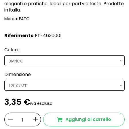
eleganti e pratiche. Ideali per party e feste. Prodotte
in italia.
Marca:
FATO
Riferimento
FT-4630001
Colore
Dimensione
3,35 €
iva esclusa
Aggiungi al carrello