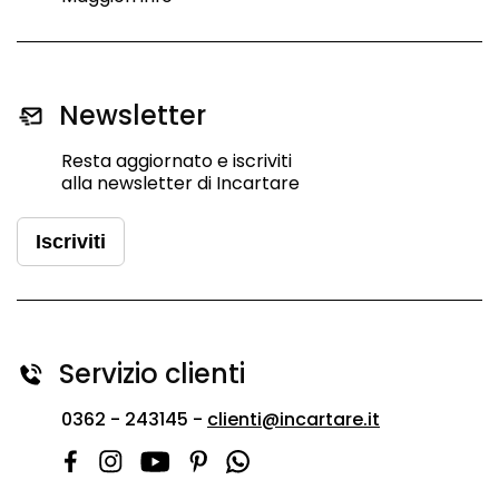
Newsletter
Resta aggiornato e iscriviti
alla newsletter di Incartare
Iscriviti
Servizio clienti
0362 - 243145 -
clienti@incartare.it