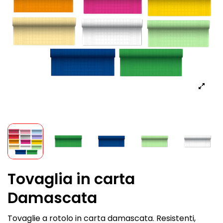
Tovaglia in carta
Damascata
Tovaglie a rotolo in carta damascata. Resistenti,