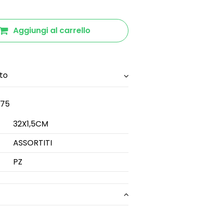
Aggiungi al carrello
to
75
32X1,5CM
ASSORTITI
PZ