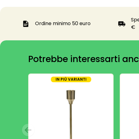
Spe
Ordine minimo 50 euro
€
Potrebbe interessarti anc
IN PIÙ VARIANTI