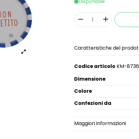
Disponibile
Caratteristiche del prodot
Codice articolo
KM-8736
Dimensione
Colore
Confezioni da
Maggiori informazioni