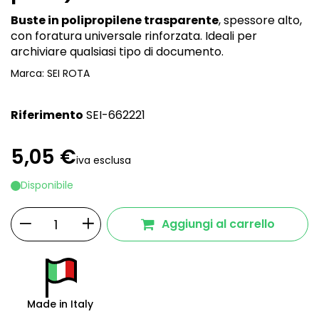
Buste in polipropilene trasparente
, spessore alto,
con foratura universale rinforzata. Ideali per
archiviare qualsiasi tipo di documento.
Marca:
SEI ROTA
Riferimento
SEI-662221
5,05 €
iva esclusa
Disponibile
Aggiungi al carrello
Made in Italy