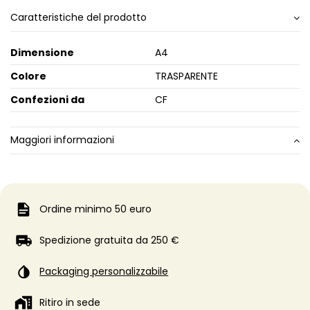
Caratteristiche del prodotto
Dimensione
A4
Colore
TRASPARENTE
Confezioni da
CF
Maggiori informazioni
Ordine minimo 50 euro
Spedizione gratuita da 250 €
Packaging personalizzabile
Ritiro in sede