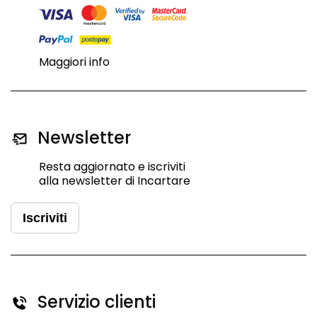
Maggiori info
Newsletter
Resta aggiornato e iscriviti
alla newsletter di Incartare
Iscriviti
Servizio clienti