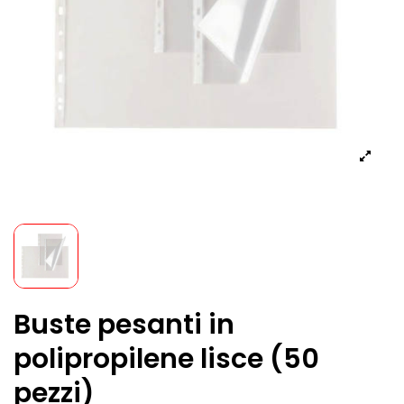
Buste pesanti in
polipropilene lisce (50
pezzi)