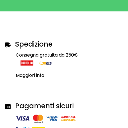
Spedizione
Consegna gratuita da 250€
Maggiori info
Pagamenti sicuri