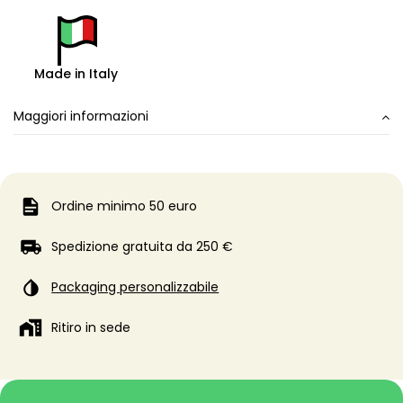
Made in Italy
Maggiori informazioni
Ordine minimo 50 euro
Spedizione gratuita da 250 €
Packaging personalizzabile
Ritiro in sede