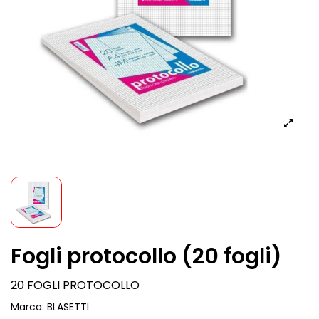
Fogli protocollo (20 fogli)
20 FOGLI PROTOCOLLO
Marca:
BLASETTI