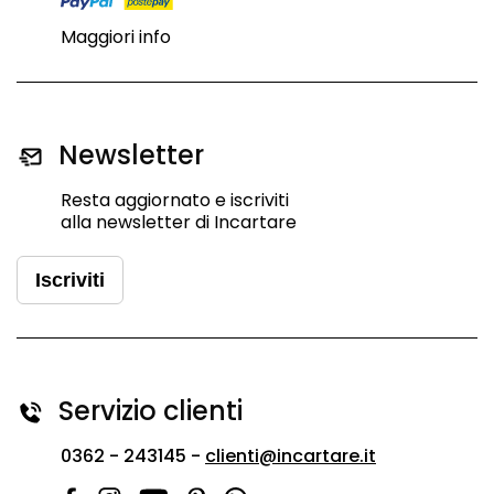
Maggiori info
Newsletter
Resta aggiornato e iscriviti
alla newsletter di Incartare
Iscriviti
Servizio clienti
0362 - 243145 -
clienti@incartare.it