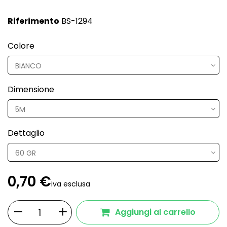
Riferimento
BS-1294
Colore
Dimensione
Dettaglio
0,70 €
iva esclusa
Aggiungi al carrello