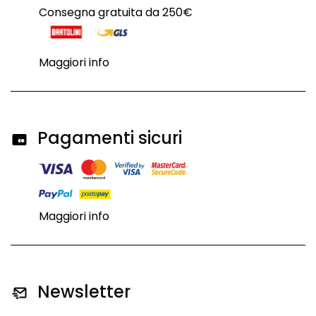
Consegna gratuita da 250€
Maggiori info
Pagamenti sicuri
Maggiori info
Newsletter