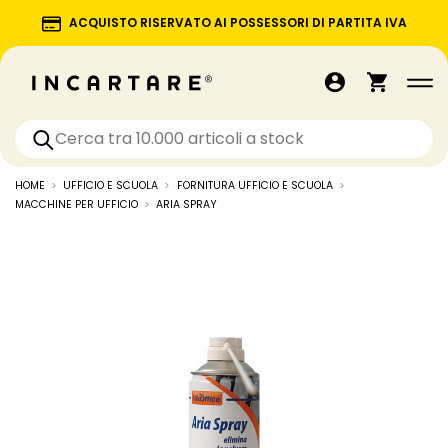
ACQUISTO RISERVATO AI POSSESSORI DI PARTITA IVA
HOME
UFFICIO E SCUOLA
FORNITURA UFFICIO E SCUOLA
MACCHINE PER UFFICIO
ARIA SPRAY