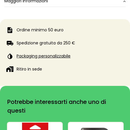
Maggiori informazioni
Ordine minimo 50 euro
Spedizione gratuita da 250 €
Packaging personalizzabile
Ritiro in sede
Potrebbe interessarti anche uno di
questi