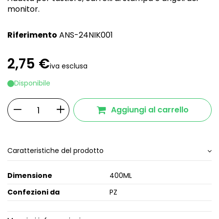
monitor.
Riferimento
ANS-24NIK001
2,75 €
iva esclusa
Disponibile
Aggiungi al carrello
Caratteristiche del prodotto
Dimensione
400ML
Confezioni da
PZ