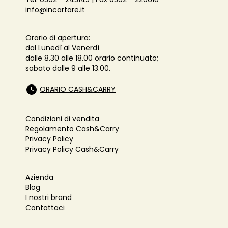
info@incartare.it
Orario di apertura:
dal Lunedì al Venerdì
dalle 8.30 alle 18.00 orario continuato;
sabato dalle 9 alle 13.00.
ORARIO CASH&CARRY
Condizioni di vendita
Regolamento Cash&Carry
Privacy Policy
Privacy Policy Cash&Carry
Azienda
Blog
I nostri brand
Contattaci