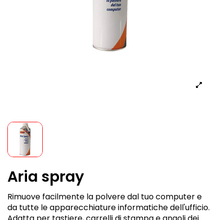
Aria spray
Rimuove facilmente la polvere dal tuo computer e
da tutte le apparecchiature informatiche dell'ufficio.
Adatta per tastiere, carrelli di stampa e angoli dei