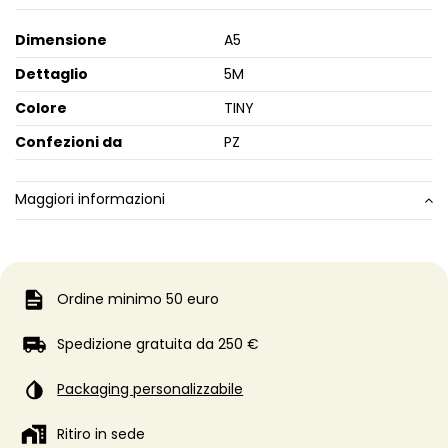
Dimensione
A5
Dettaglio
5M
Colore
TINY
Confezioni da
PZ
Maggiori informazioni
Ordine minimo 50 euro
Spedizione gratuita da 250 €
Packaging personalizzabile
Ritiro in sede