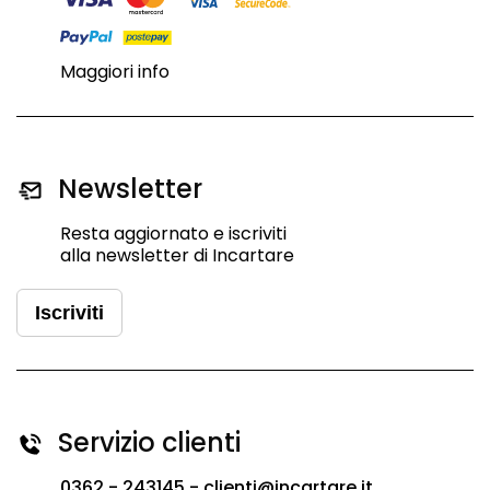
Maggiori info
Newsletter
Resta aggiornato e iscriviti
alla newsletter di Incartare
Iscriviti
Servizio clienti
0362 - 243145 -
clienti@incartare.it