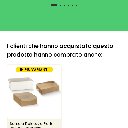
I clienti che hanno acquistato questo
prodotto hanno comprato anche:
IN PIÙ VARIANTI
Scatola Dolcezza Porta
Paste Coperchio