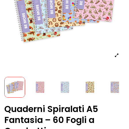
Quaderni Spiralati A5
Fantasia – 60 Fogli a