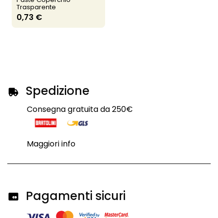
Trasparente
0,73 €
Spedizione
Consegna gratuita da 250€
Maggiori info
Pagamenti sicuri