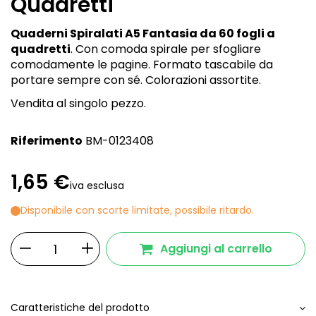
Quadretti
Quaderni Spiralati A5 Fantasia da 60 fogli a
quadretti
. Con comoda spirale per sfogliare
comodamente le pagine. Formato tascabile da
portare sempre con sé. Colorazioni assortite.
Vendita al singolo pezzo.
Riferimento
BM-0123408
1,65 €
iva esclusa
Disponibile con scorte limitate, possibile ritardo.
Aggiungi al carrello
Caratteristiche del prodotto