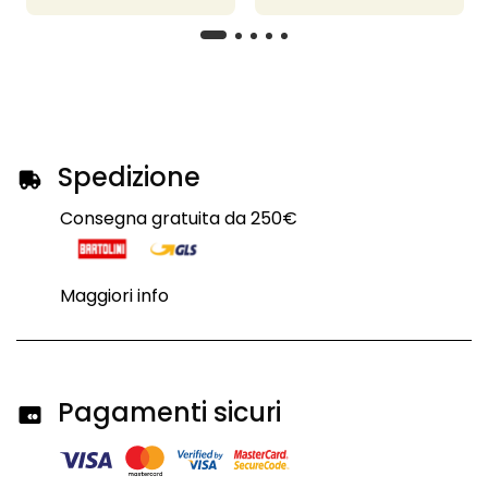
Spedizione
Consegna gratuita da 250€
Maggiori info
Pagamenti sicuri