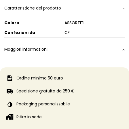
Caratteristiche del prodotto
Colore
ASSORTITI
Confezioni da
CF
Maggiori informazioni
Ordine minimo 50 euro
Spedizione gratuita da 250 €
Packaging personalizzabile
Ritiro in sede