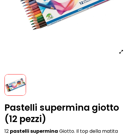
Pastelli supermina giotto
(12 pezzi)
12
pastelli supermina
Giotto. Il top della matita