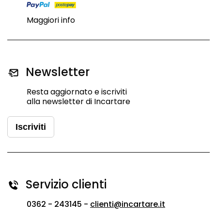
Maggiori info
Newsletter
Resta aggiornato e iscriviti
alla newsletter di Incartare
Iscriviti
Servizio clienti
0362 - 243145 -
clienti@incartare.it