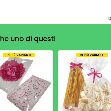
D
he uno di questi
IN PIÙ VARIANTI
IN PIÙ VARIANTI