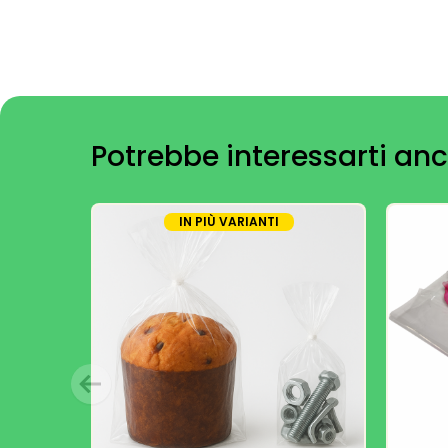
Potrebbe interessarti anc
IN PIÙ VARIANTI