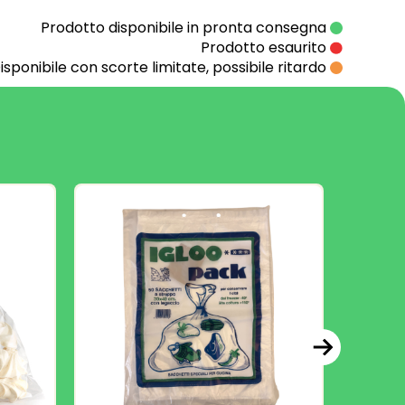
Prodotto disponibile in pronta consegna
Prodotto esaurito
isponibile con scorte limitate, possibile ritardo