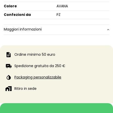
Colore
AVANA
Confezioni da
PZ
Maggiori informazioni
Ordine minimo 50 euro
Spedizione gratuita da 250 €
Packaging personalizzabile
Ritiro in sede