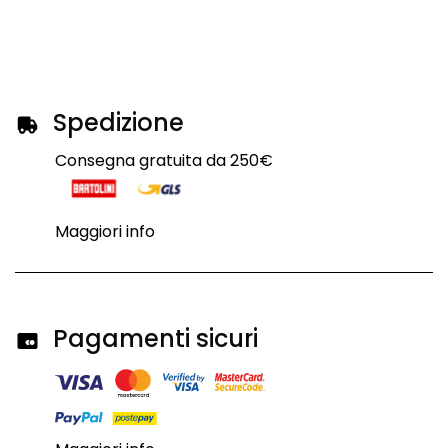
Spedizione
Consegna gratuita da 250€
Maggiori info
Pagamenti sicuri