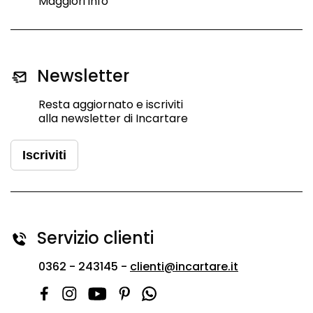
Maggiori info
Newsletter
Resta aggiornato e iscriviti
alla newsletter di Incartare
Iscriviti
Servizio clienti
0362 - 243145 -
clienti@incartare.it