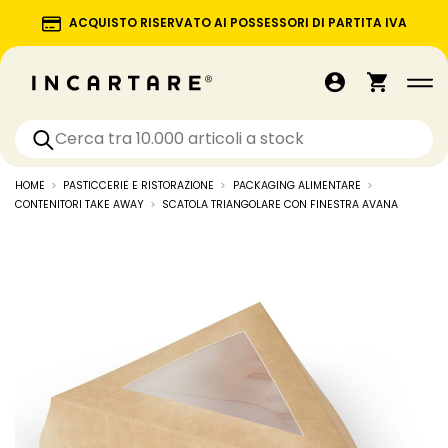
ACQUISTO RISERVATO AI POSSESSORI DI PARTITA IVA
HOME
PASTICCERIE E RISTORAZIONE
PACKAGING ALIMENTARE
CONTENITORI TAKE AWAY
SCATOLA TRIANGOLARE CON FINESTRA AVANA