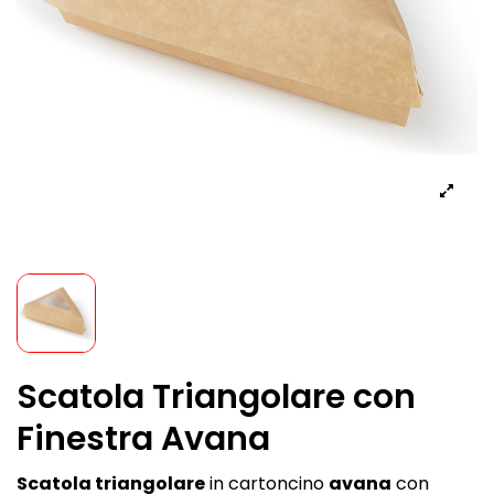
Scatola Triangolare con
Finestra Avana
Scatola triangolare
in cartoncino
avana
con