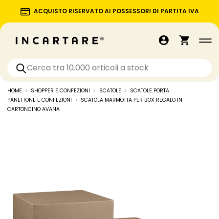
ACQUISTO RISERVATO AI POSSESSORI DI PARTITA IVA
HOME
SHOPPER E CONFEZIONI
SCATOLE
SCATOLE PORTA
PANETTONE E CONFEZIONI
SCATOLA MARMOTTA PER BOX REGALO IN
CARTONCINO AVANA