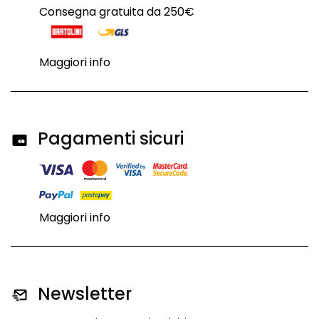
Consegna gratuita da 250€
Maggiori info
Pagamenti sicuri
Maggiori info
Newsletter