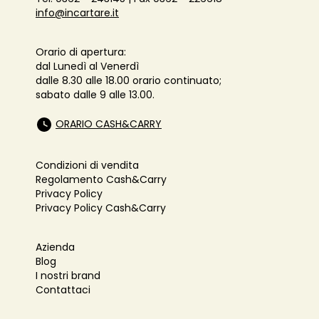
info@incartare.it
Orario di apertura:
dal Lunedì al Venerdì
dalle 8.30 alle 18.00 orario continuato;
sabato dalle 9 alle 13.00.
ORARIO CASH&CARRY
Condizioni di vendita
Regolamento Cash&Carry
Privacy Policy
Privacy Policy Cash&Carry
Azienda
Blog
I nostri brand
Contattaci