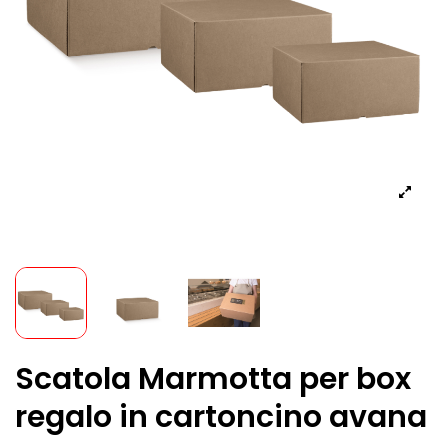
Scatola Marmotta per box
regalo in cartoncino avana