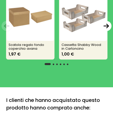
Scatola regalo fondo
Cassetta Shabby Wood
coperchio avana
in Cartoncino
1,97 €
1,00 €
I clienti che hanno acquistato questo
prodotto hanno comprato anche: