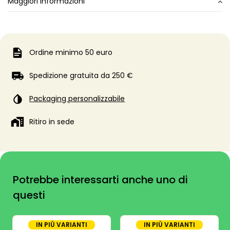
Maggiori informazioni
Ordine minimo 50 euro
Spedizione gratuita da 250 €
Packaging personalizzabile
Ritiro in sede
Potrebbe interessarti anche uno di
questi
IN PIÙ VARIANTI
IN PIÙ VARIANTI