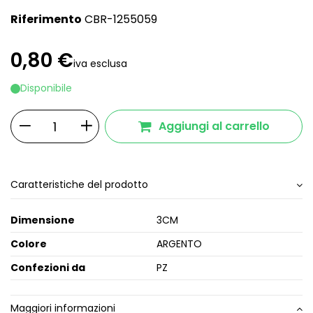
Riferimento
CBR-1255059
0,80 €
iva esclusa
Disponibile
Aggiungi al carrello
Caratteristiche del prodotto
Dimensione
3CM
Colore
ARGENTO
Confezioni da
PZ
Maggiori informazioni