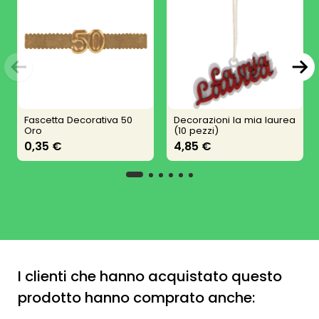
Fascetta Decorativa 50
Decorazioni la mia laurea
Oro
(10 pezzi)
0,35 €
4,85 €
I clienti che hanno acquistato questo
prodotto hanno comprato anche: