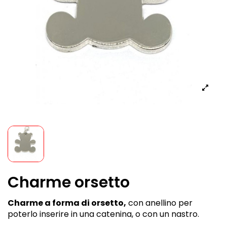
Charme orsetto
Charme a forma di orsetto,
con anellino per
poterlo inserire in una catenina, o con un nastro.