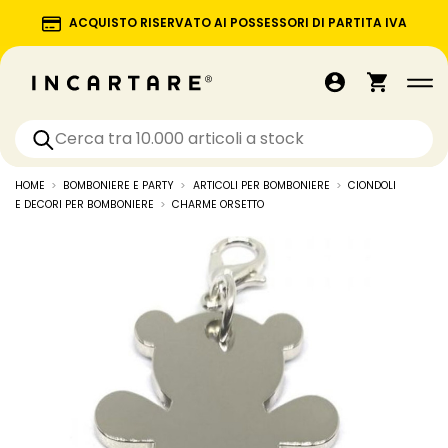
ACQUISTO RISERVATO AI POSSESSORI DI PARTITA IVA
HOME
BOMBONIERE E PARTY
ARTICOLI PER BOMBONIERE
CIONDOLI
E DECORI PER BOMBONIERE
CHARME ORSETTO