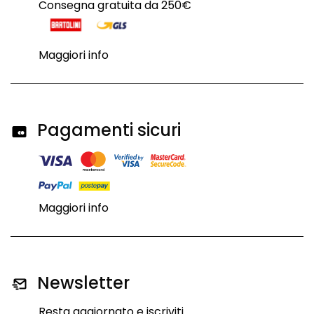
Consegna gratuita da 250€
Maggiori info
Pagamenti sicuri
Maggiori info
Newsletter
Resta aggiornato e iscriviti