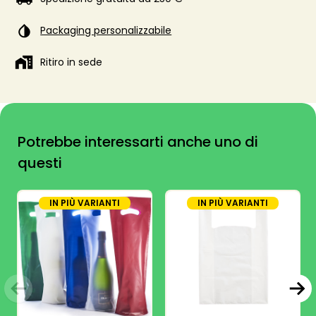
Packaging personalizzabile
Ritiro in sede
Potrebbe interessarti anche uno di
questi
IN PIÙ VARIANTI
IN PIÙ VARIANTI