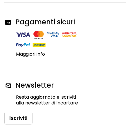
Pagamenti sicuri
Maggiori info
Newsletter
Resta aggiornato e iscriviti
alla newsletter di Incartare
Iscriviti