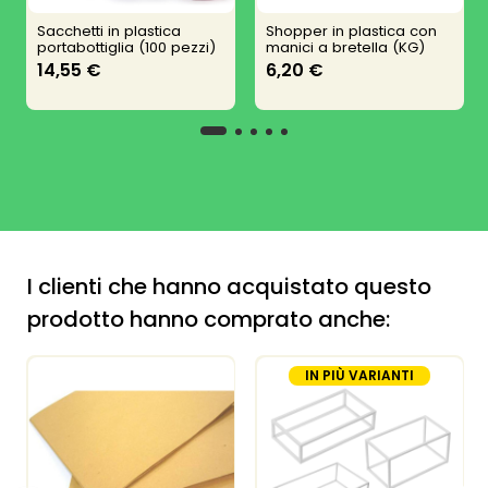
Sacchetti in plastica
Shopper in plastica con
portabottiglia (100 pezzi)
manici a bretella (KG)
14,55 €
6,20 €
I clienti che hanno acquistato questo
prodotto hanno comprato anche:
IN PIÙ VARIANTI