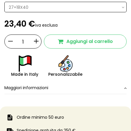
23,40 €
iva esclusa
Aggiungi al carrello
Made in Italy
Personalizzabile
Maggiori informazioni
Ordine minimo 50 euro
Spedizione gratuita da 250 €