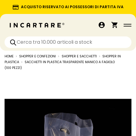
ACQUISTO RISERVATO AI POSSESSORI DI PARTITA IVA
HOME
SHOPPER E CONFEZIONI
SHOPPER E SACCHETTI
SHOPPER IN
PLASTICA
SACCHETTI IN PLASTICA TRASPARENTE MANICO A FAGIOLO
(100 PEZZI)