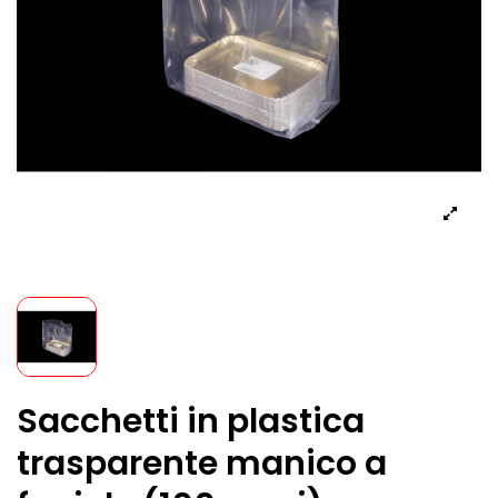
Sacchetti in plastica
trasparente manico a