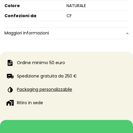
Colore
NATURALE
Confezioni da
CF
Maggiori informazioni
Ordine minimo 50 euro
Spedizione gratuita da 250 €
Packaging personalizzabile
Ritiro in sede