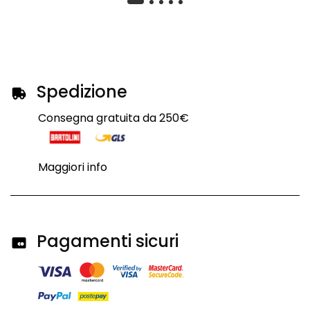
Spedizione
Consegna gratuita da 250€
Maggiori info
Pagamenti sicuri