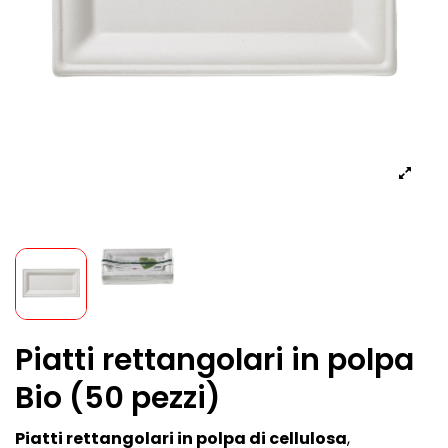
Piatti rettangolari in polpa
Bio (50 pezzi)
Piatti rettangolari in polpa di cellulosa
,