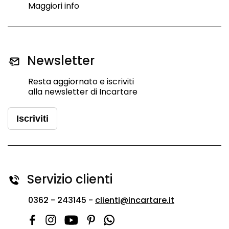
Maggiori info
Newsletter
Resta aggiornato e iscriviti
alla newsletter di Incartare
Iscriviti
Servizio clienti
0362 - 243145 -
clienti@incartare.it