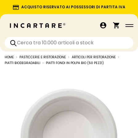
ACQUISTO RISERVATO AI POSSESSORI DI PARTITA IVA
HOME
PASTICCERIE E RISTORAZIONE
ARTICOLI PER RISTORAZIONE
PIATTI BIODEGRADABILI
PIATTI FONDI IN POLPA BIO (50 PEZZI)