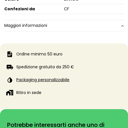
Confezioni da
CF
Maggiori informazioni
Ordine minimo 50 euro
Spedizione gratuita da 250 €
Packaging personalizzabile
Ritiro in sede
Potrebbe interessarti anche uno di