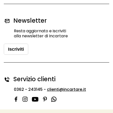
Newsletter
Resta aggiornato e iscriviti
alla newsletter di Incartare
Iscriviti
Servizio clienti
0362 - 243145 -
clienti@incartare.it