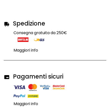
Spedizione
Consegna gratuita da 250€
Maggiori info
Pagamenti sicuri
Maggiori info