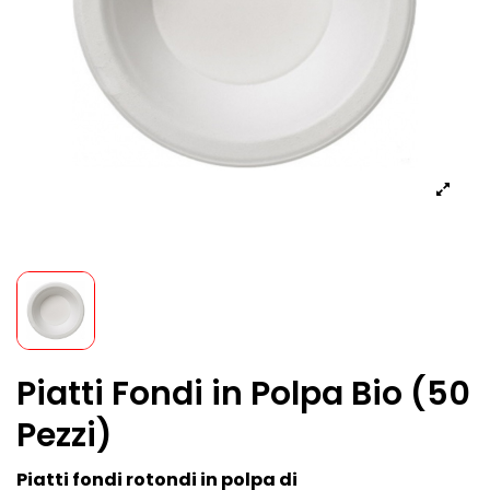
Piatti Fondi in Polpa Bio (50
Pezzi)
Piatti fondi rotondi in polpa di