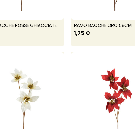
ACCHE ROSSE GHIACCIATE
RAMO BACCHE ORO 58CM
1,75 €