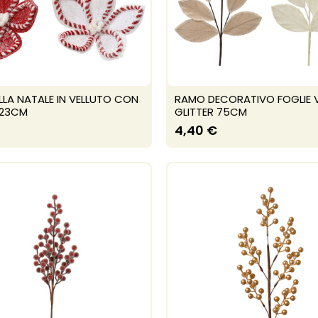
ELLA NATALE IN VELLUTO CON
RAMO DECORATIVO FOGLIE 
 23CM
GLITTER 75CM
4,40 €