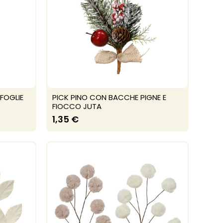
 FOGLIE
PICK PINO CON BACCHE PIGNE E
FIOCCO JUTA
1,35 €