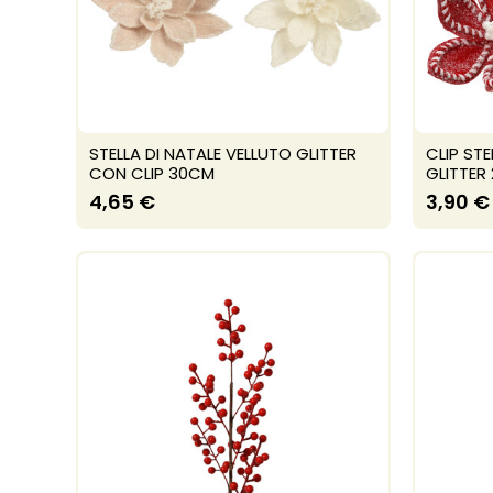
STELLA DI NATALE VELLUTO GLITTER
CLIP ST
CON CLIP 30CM
GLITTER
4,65 €
3,90 €