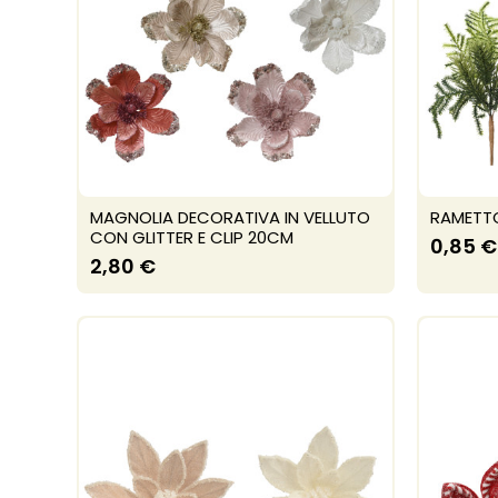
MAGNOLIA DECORATIVA IN VELLUTO
RAMETTO
CON GLITTER E CLIP 20CM
0,85 €
2,80 €