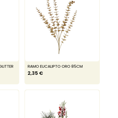
GLITTER
RAMO EUCALIPTO ORO 85CM
2,35 €