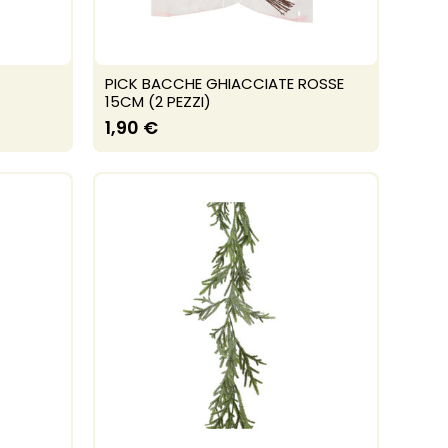
PICK BACCHE GHIACCIATE ROSSE
15CM (2 PEZZI)
1,90 €