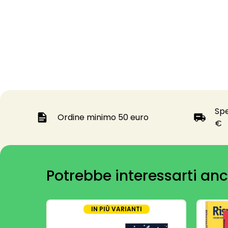
Spe
Ordine minimo 50 euro
€
Potrebbe interessarti anc
IN PIÙ VARIANTI