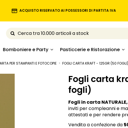
ACQUISTO RISERVATO AI POSSESSORI DI PARTITA IVA
Bomboniere e Party
Pasticcerie e Ristorazione
ARTA PER STAMPANTI E FOTOCOPIE
FOGLI CARTA KRAFT - 125GR (50 FOGLI
Fogli carta kr
fogli)
Fogli in carta NATURALE,
inviti per compleanni e ma
attestati e per rendere pr
Vendita a confezione da
5