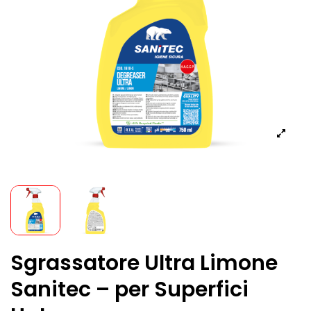
Sgrassatore Ultra Limone
Sanitec – per Superfici