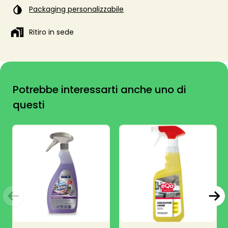
Packaging personalizzabile
Ritiro in sede
Potrebbe interessarti anche uno di
questi