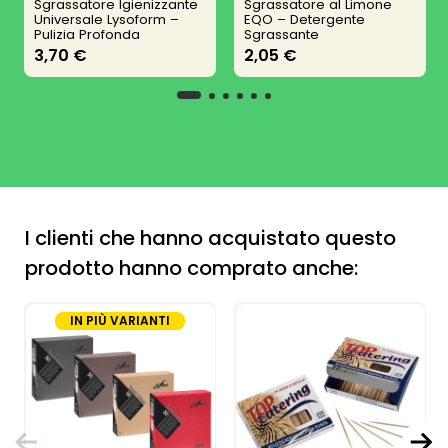
Sgrassatore Igienizzante
Sgrassatore al Limone
Universale Lysoform –
EQO – Detergente
Pulizia Profonda
Sgrassante
3,70 €
2,05 €
I clienti che hanno acquistato questo
prodotto hanno comprato anche:
IN PIÙ VARIANTI