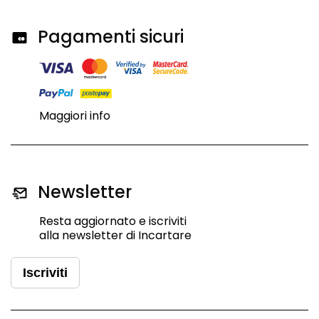
Pagamenti sicuri
Maggiori info
Newsletter
Resta aggiornato e iscriviti
alla newsletter di Incartare
Iscriviti