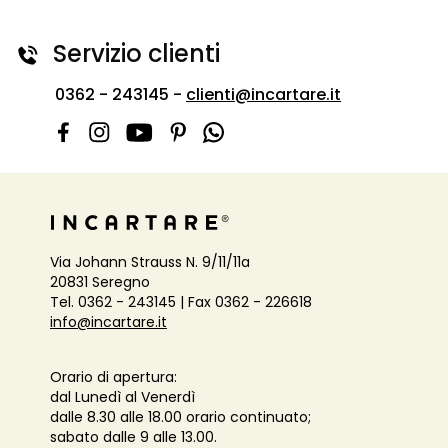
Servizio clienti
0362 - 243145 -
clienti@incartare.it
Via Johann Strauss N. 9/11/11a
20831 Seregno
Tel. 0362 - 243145 | Fax 0362 - 226618
info@incartare.it
Orario di apertura:
dal Lunedì al Venerdì
dalle 8.30 alle 18.00 orario continuato;
sabato dalle 9 alle 13.00.