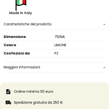
Made in Italy
Caratteristiche del prodotto
Dimensione
750ML
Colore
LIMONE
Confezioni da
PZ
Maggiori informazioni
Ordine minimo 50 euro
Spedizione gratuita da 250 €