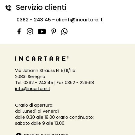
Servizio clienti
0362 - 243145 -
clienti@incartare.it
Via Johann Strauss N. 9/11/11a
20831 Seregno
Tel. 0362 - 243145 | Fax 0362 - 226618
info@incartare.it
Orario di apertura:
dal Lunedì al Venerdì
dalle 8.30 alle 18.00 orario continuato;
sabato dalle 9 alle 13.00.