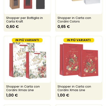
Shopper per Bottiglia in
Shopper in Carta con
Carta Kraft
Cordini Colors
0,60 €
0,65 €
IN PIÙ VARIANTI
IN PIÙ VARIANTI
Shopper in Carta con
Shopper in Carta con
Cordini Xmas Line
Cordini Xmas Line
1,00 €
1,00 €