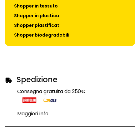
Shopper in tessuto
Shopper in plastica
Shopper plastificati
Shopper biodegradabili
Spedizione
Consegna gratuita da 250€
Maggiori info