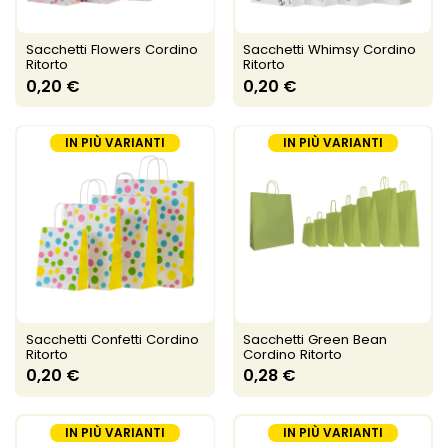
Sacchetti Flowers Cordino
Sacchetti Whimsy Cordino
Ritorto
Ritorto
0,20 €
0,20 €
IN PIÙ VARIANTI
IN PIÙ VARIANTI
Sacchetti Confetti Cordino
Sacchetti Green Bean
Ritorto
Cordino Ritorto
0,20 €
0,28 €
IN PIÙ VARIANTI
IN PIÙ VARIANTI