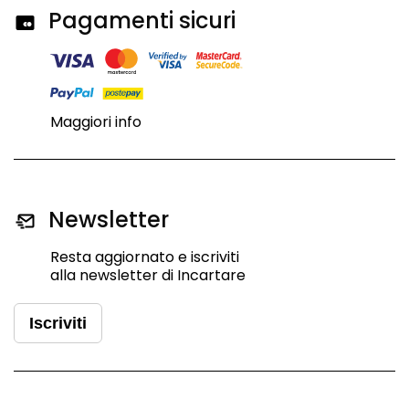
Pagamenti sicuri
Maggiori info
Newsletter
Resta aggiornato e iscriviti
alla newsletter di Incartare
Iscriviti