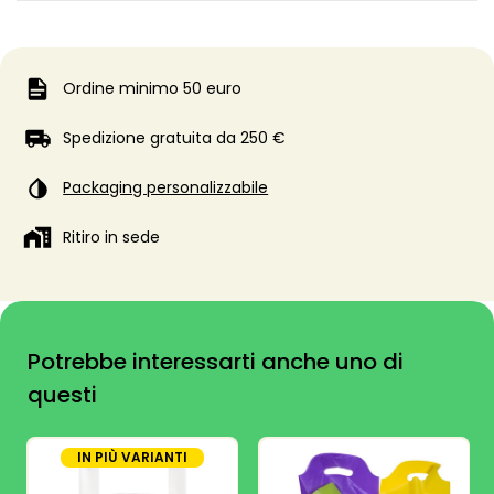
Ordine minimo 50 euro
Spedizione gratuita da 250 €
Packaging personalizzabile
Ritiro in sede
Potrebbe interessarti anche uno di
questi
IN PIÙ VARIANTI