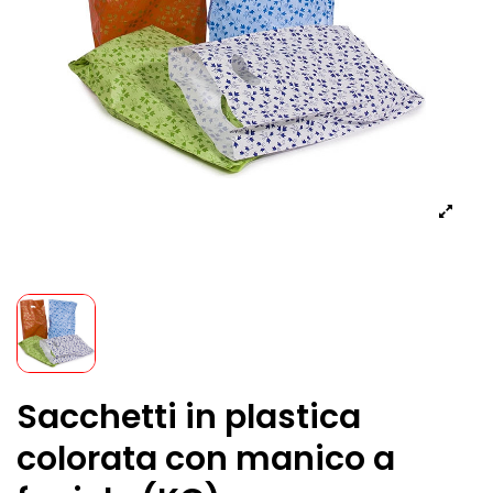
Sacchetti in plastica
colorata con manico a