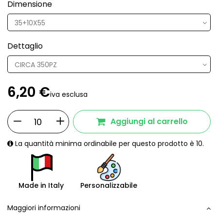
Dimensione
Dettaglio
6,20 €
iva esclusa
Aggiungi al carrello
La quantità minima ordinabile per questo prodotto è 10.
Made in Italy
Personalizzabile
Maggiori informazioni