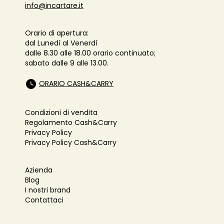
info@incartare.it
Orario di apertura:
dal Lunedì al Venerdì
dalle 8.30 alle 18.00 orario continuato;
sabato dalle 9 alle 13.00.
ORARIO CASH&CARRY
Condizioni di vendita
Regolamento Cash&Carry
Privacy Policy
Privacy Policy Cash&Carry
Azienda
Blog
I nostri brand
Contattaci