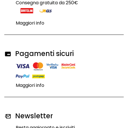
Consegna gratuita da 250€
Maggiori info
Pagamenti sicuri
Maggiori info
Newsletter
Resta aggiornato e iscriviti