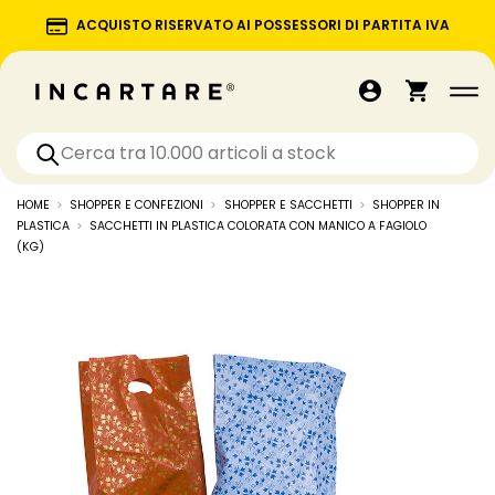
ACQUISTO RISERVATO AI POSSESSORI DI PARTITA IVA
HOME
SHOPPER E CONFEZIONI
SHOPPER E SACCHETTI
SHOPPER IN
PLASTICA
SACCHETTI IN PLASTICA COLORATA CON MANICO A FAGIOLO
(KG)