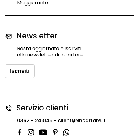
Maggiori info
Newsletter
Resta aggiornato e iscriviti
alla newsletter di Incartare
Iscriviti
Servizio clienti
0362 - 243145 -
clienti@incartare.it