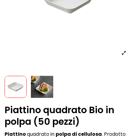
Piattino quadrato Bio in
polpa (50 pezzi)
Piattino
quadrato in
polpa di cellulosa
. Prodotto