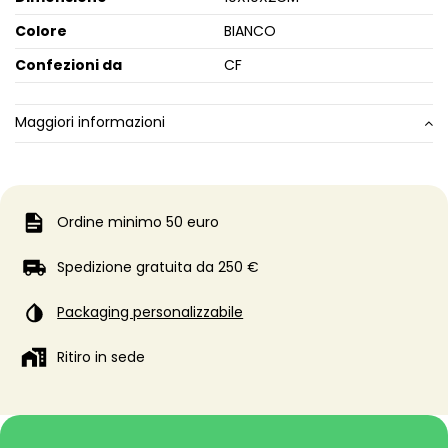
Colore
BIANCO
Confezioni da
CF
Maggiori informazioni
Ordine minimo 50 euro
Spedizione gratuita da 250 €
Packaging personalizzabile
Ritiro in sede