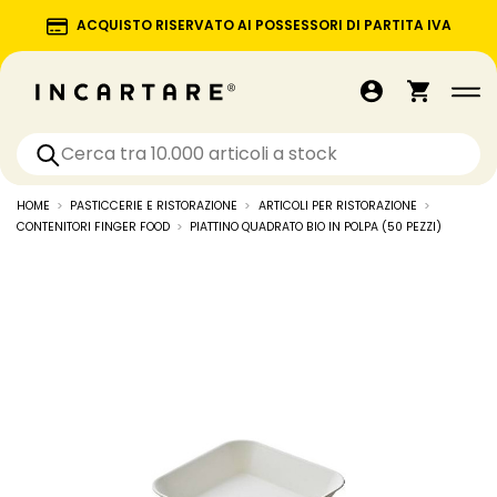
ACQUISTO RISERVATO AI POSSESSORI DI PARTITA IVA
HOME
PASTICCERIE E RISTORAZIONE
ARTICOLI PER RISTORAZIONE
CONTENITORI FINGER FOOD
PIATTINO QUADRATO BIO IN POLPA (50 PEZZI)