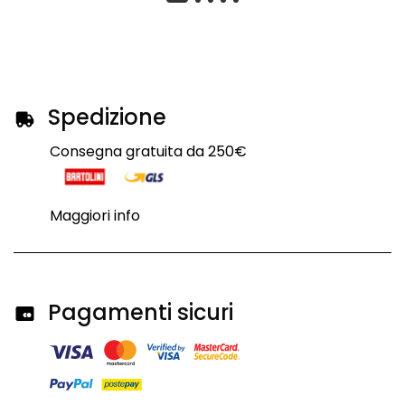
Spedizione
Consegna gratuita da 250€
Maggiori info
Pagamenti sicuri